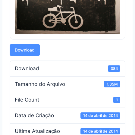
Download
Download
384
Tamanho do Arquivo
1.35M
File Count
1
Data de Criação
14 de abril de 2014
Ultima Atualização
14 de abril de 2014