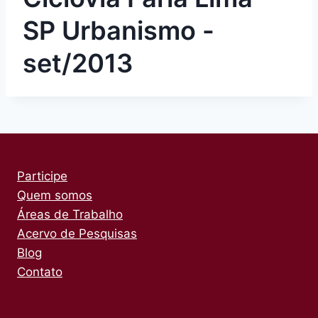
SP Urbanismo -
set/2013
Participe
Quem somos
Áreas de Trabalho
Acervo de Pesquisas
Blog
Contato