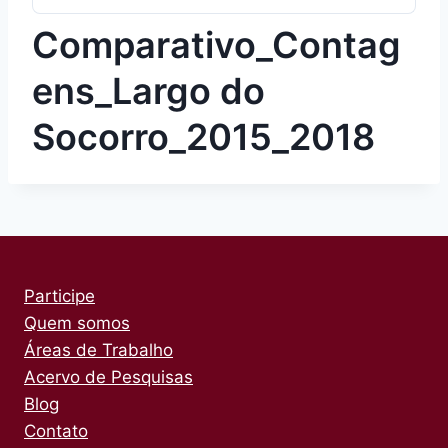
Comparativo_Contag
ens_Largo do
Socorro_2015_2018
Participe
Quem somos
Áreas de Trabalho
Acervo de Pesquisas
Blog
Contato