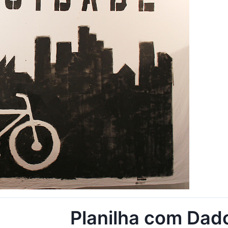
Planilha com Dad