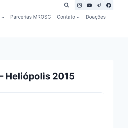
Parcerias MROSC
Contato
Doações
– Heliópolis 2015