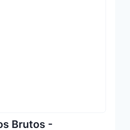
os Brutos -