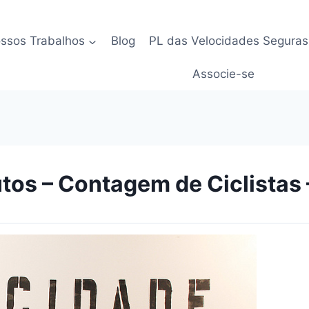
ssos Trabalhos
Blog
PL das Velocidades Seguras
Associe-se
tos – Contagem de Ciclistas 