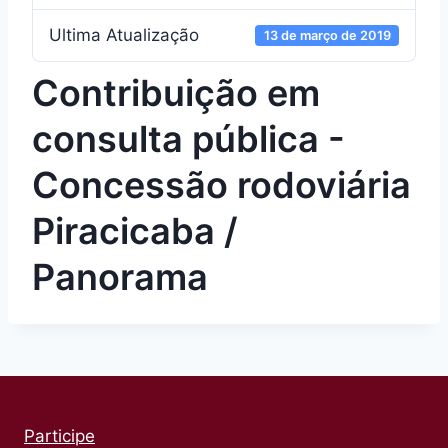
Ultima Atualização
13 de março de 2019
Contribuição em
consulta pública -
Concessão rodoviária
Piracicaba /
Panorama
Participe