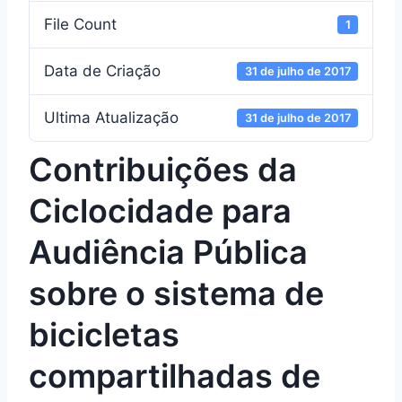
File Count
1
Data de Criação
31 de julho de 2017
Ultima Atualização
31 de julho de 2017
Contribuições da
Ciclocidade para
Audiência Pública
sobre o sistema de
bicicletas
compartilhadas de