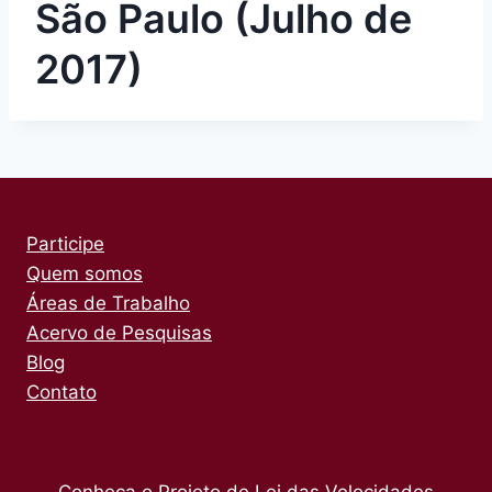
São Paulo (Julho de
2017)
Participe
Quem somos
Áreas de Trabalho
Acervo de Pesquisas
Blog
Contato