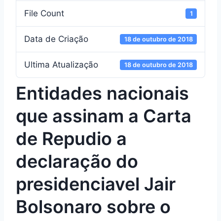
File Count
1
Data de Criação
18 de outubro de 2018
Ultima Atualização
18 de outubro de 2018
Entidades nacionais
que assinam a Carta
de Repudio a
declaração do
presidenciavel Jair
Bolsonaro sobre o