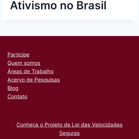
Ativismo no Brasil
Participe
Quem somos
Áreas de Trabalho
Acervo de Pesquisas
Blog
Contato
Conheça o Projeto de Lei das Velocidades
Seguras