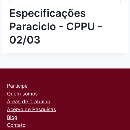
Especificações
Paraciclo - CPPU -
02/03
Participe
Quem somos
Áreas de Trabalho
Acervo de Pesquisas
Blog
Contato