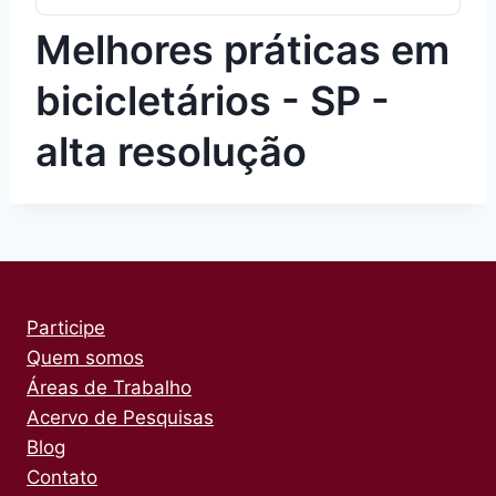
Melhores práticas em
bicicletários - SP -
alta resolução
Participe
Quem somos
Áreas de Trabalho
Acervo de Pesquisas
Blog
Contato