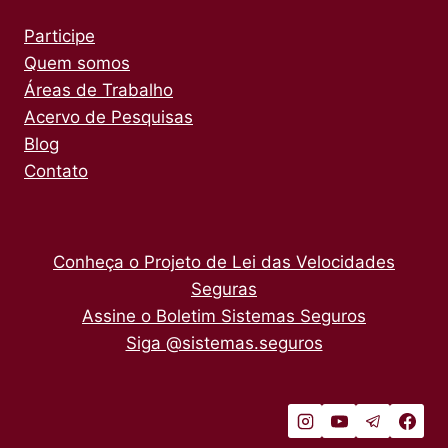
Participe
Quem somos
Áreas de Trabalho
Acervo de Pesquisas
Blog
Contato
Conheça o Projeto de Lei das Velocidades
Seguras
Assine o Boletim Sistemas Seguros
Siga @sistemas.seguros