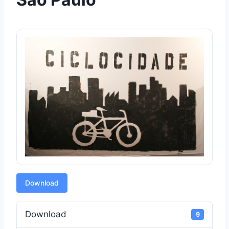
Download
Download
9