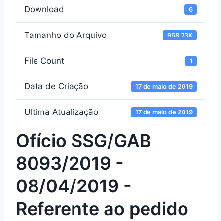
Download
6
Tamanho do Arquivo
958.73K
File Count
1
Data de Criação
17 de maio de 2019
Ultima Atualização
17 de maio de 2019
Ofício SSG/GAB
8093/2019 -
08/04/2019 -
Referente ao pedido