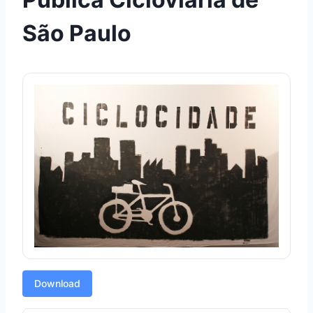
São Paulo
Download