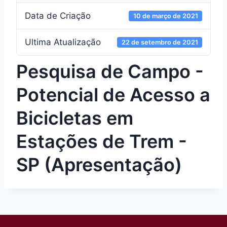
Data de Criação
10 de março de 2021
Ultima Atualização
22 de setembro de 2021
Pesquisa de Campo -
Potencial de Acesso a
Bicicletas em
Estações de Trem -
SP (Apresentação)