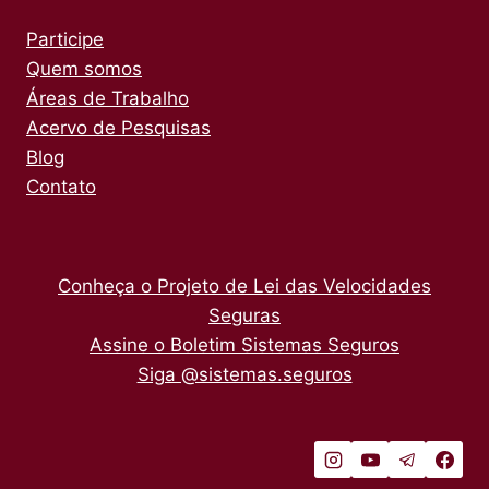
Participe
Quem somos
Áreas de Trabalho
Acervo de Pesquisas
Blog
Contato
Conheça o Projeto de Lei das Velocidades
Seguras
Assine o Boletim Sistemas Seguros
Siga @sistemas.seguros