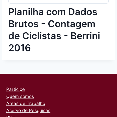
Planilha com Dados
Brutos - Contagem
de Ciclistas - Berrini
2016
Participe
Quem somos
Áreas de Trabalho
Acervo de Pesquisas