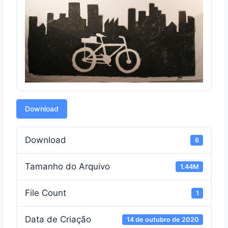
Download
Download
6
Tamanho do Arquivo
1.44M
File Count
1
Data de Criação
14 de outubro de 2020