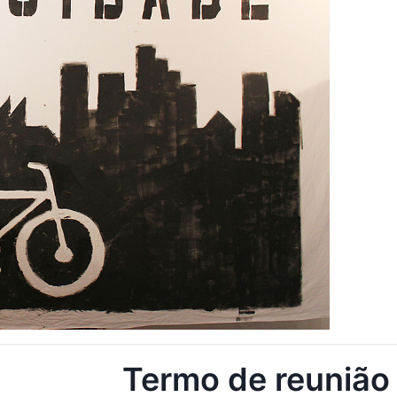
Termo de reunião