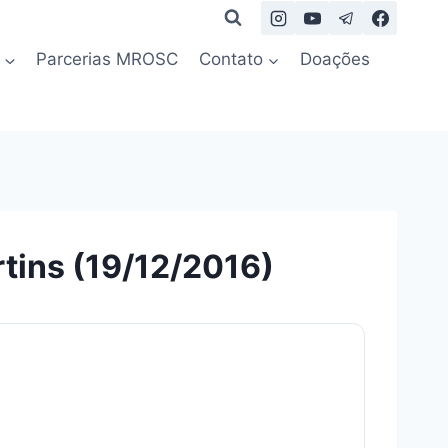
Parcerias MROSC
Contato
Doações
tins (19/12/2016)