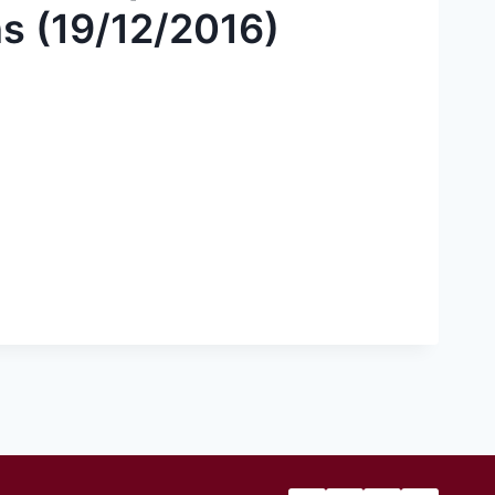
s (19/12/2016)