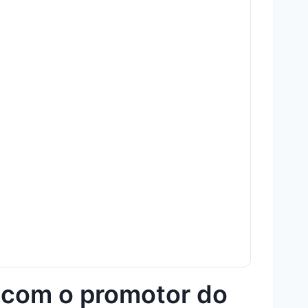
 com o promotor do