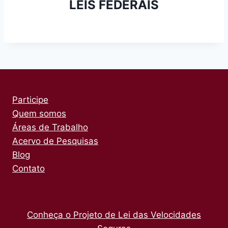
LEIS FEDERAIS
Participe
Quem somos
Áreas de Trabalho
Acervo de Pesquisas
Blog
Contato
Conheça o Projeto de Lei das Velocidades