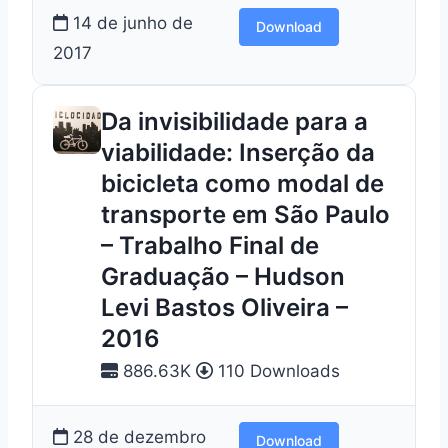
14 de junho de
Download
2017
Da invisibilidade para a
viabilidade: Inserção da
bicicleta como modal de
transporte em São Paulo
– Trabalho Final de
Graduação – Hudson
Levi Bastos Oliveira –
2016
886.63K
110 Downloads
28 de dezembro
Download