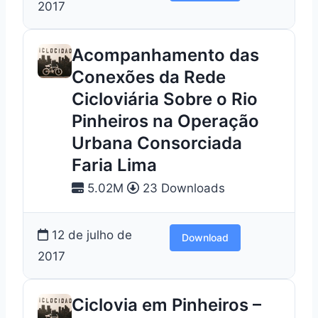
2017
Acompanhamento das
Conexões da Rede
Cicloviária Sobre o Rio
Pinheiros na Operação
Urbana Consorciada
Faria Lima
5.02M
23 Downloads
12 de julho de
Download
2017
Ciclovia em Pinheiros –