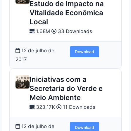
Estudo de Impacto na
Vitalidade Econômica
Local
1.68M
33 Downloads
12 de julho de
Download
2017
Iniciativas com a
Secretaria do Verde e
Meio Ambiente
323.17K
11 Downloads
12 de julho de
Download