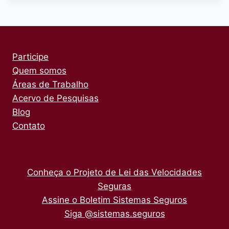
Participe
Quem somos
Áreas de Trabalho
Acervo de Pesquisas
Blog
Contato
Conheça o Projeto de Lei das Velocidades
Seguras
Assine o Boletim Sistemas Seguros
Siga @sistemas.seguros