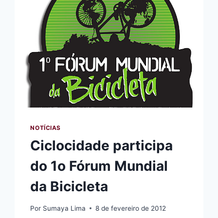
NOTÍCIAS
Ciclocidade participa
do 1o Fórum Mundial
da Bicicleta
Por
Sumaya Lima
8 de fevereiro de 2012