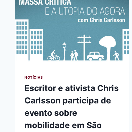
NOTÍCIAS
Escritor e ativista Chris
Carlsson participa de
evento sobre
mobilidade em São