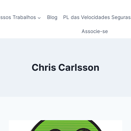
ssos Trabalhos
Blog
PL das Velocidades Seguras
Associe-se
Chris Carlsson