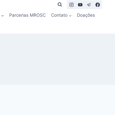
Parcerias MROSC
Contato
Doações