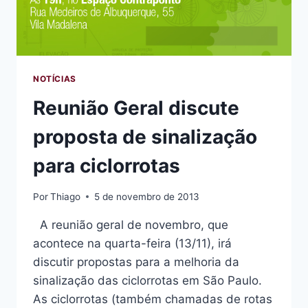
NOTÍCIAS
Reunião Geral discute
proposta de sinalização
para ciclorrotas
Por
Thiago
5 de novembro de 2013
A reunião geral de novembro, que
acontece na quarta-feira (13/11), irá
discutir propostas para a melhoria da
sinalização das ciclorrotas em São Paulo.
As ciclorrotas (também chamadas de rotas