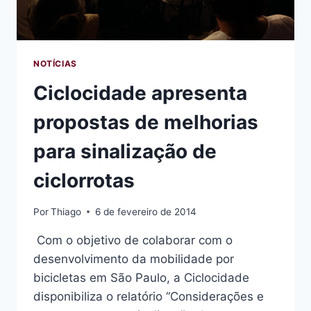
NOTÍCIAS
Ciclocidade apresenta
propostas de melhorias
para sinalização de
ciclorrotas
Por
Thiago
6 de fevereiro de 2014
Com o objetivo de colaborar com o
desenvolvimento da mobilidade por
bicicletas em São Paulo, a Ciclocidade
disponibiliza o relatório “Considerações e