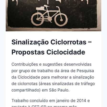
Sinalização Ciclorrotas –
Propostas Ciclocidade
Contribuições e sugestões desenvolvidas
por grupo de trabalho da área de Pesquisa
da Ciclocidade para melhorar a sinalização
de ciclorrotas (áreas sinalizadas de tráfego
compartilhado) em São Paulo.
Trabalho concluído em janeiro de 2014 e
enviado à CET-SP no mesmo mês.