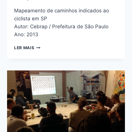
Mapeamento de caminhos indicados ao
ciclista em SP
Autor: Cebrap / Prefeitura de São Paulo
Ano: 2013
MAPA
LER MAIS
CICLORROTAS
2013