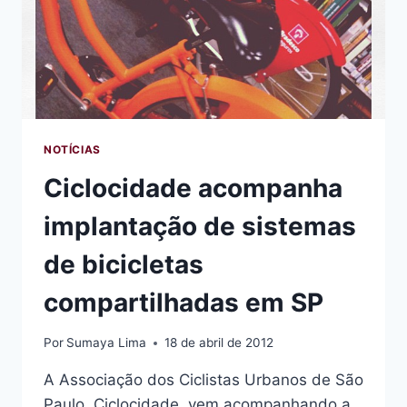
NOTÍCIAS
Ciclocidade acompanha
implantação de sistemas
de bicicletas
compartilhadas em SP
Por
Sumaya Lima
18 de abril de 2012
A Associação dos Ciclistas Urbanos de São
Paulo, Ciclocidade, vem acompanhando a