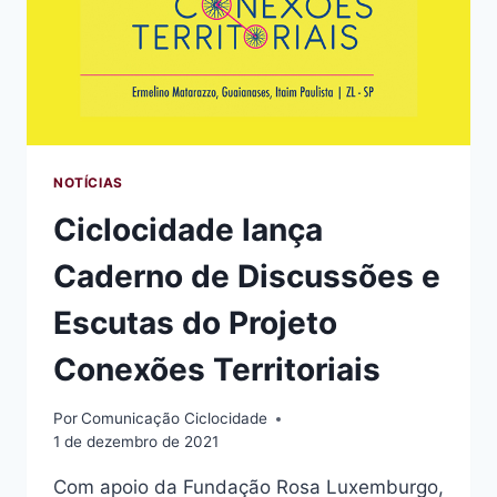
NOTÍCIAS
Ciclocidade lança
Caderno de Discussões e
Escutas do Projeto
Conexões Territoriais
Por
Comunicação Ciclocidade
1 de dezembro de 2021
Com apoio da Fundação Rosa Luxemburgo,