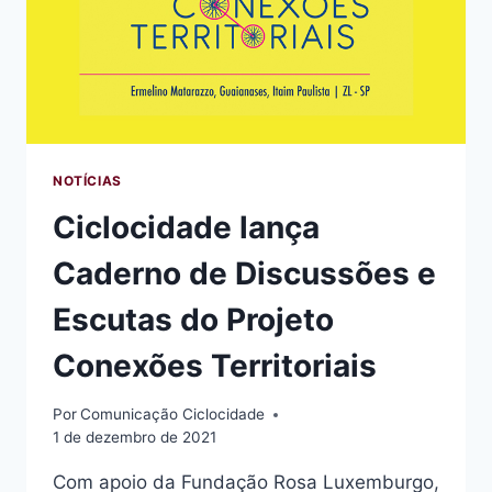
NOTÍCIAS
Ciclocidade lança
Caderno de Discussões e
Escutas do Projeto
Conexões Territoriais
Por
Comunicação Ciclocidade
1 de dezembro de 2021
Com apoio da Fundação Rosa Luxemburgo,