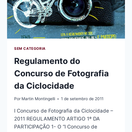
SEM CATEGORIA
Regulamento do
Concurso de Fotografia
da Ciclocidade
Por
Martin Montingelli
1 de setembro de 2011
I Concurso de Fotografia da Ciclocidade –
2011 REGULAMENTO ARTIGO 1º DA
PARTICIPAÇÃO 1- O “I Concurso de