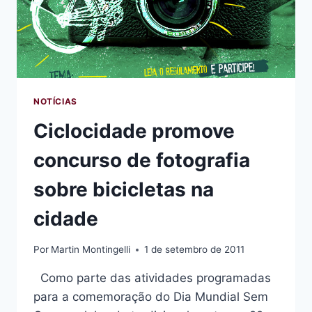
NOTÍCIAS
Ciclocidade promove
concurso de fotografia
sobre bicicletas na
cidade
Por
Martin Montingelli
1 de setembro de 2011
Como parte das atividades programadas
para a comemoração do Dia Mundial Sem