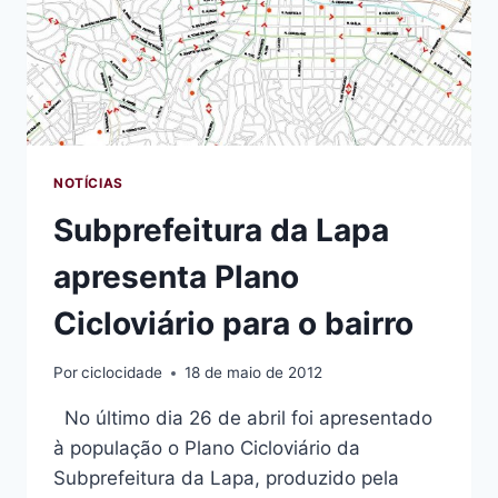
NOTÍCIAS
Subprefeitura da Lapa
apresenta Plano
Cicloviário para o bairro
Por
ciclocidade
18 de maio de 2012
No último dia 26 de abril foi apresentado
à população o Plano Cicloviário da
Subprefeitura da Lapa, produzido pela