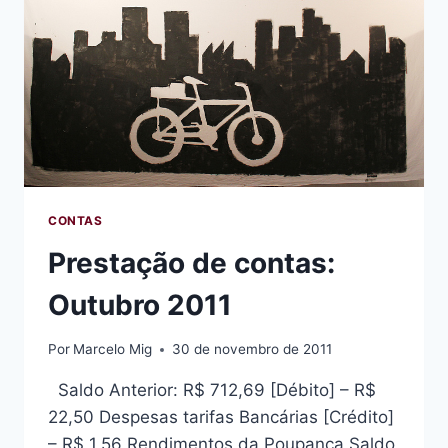
CONTAS
Prestação de contas:
Outubro 2011
Por
Marcelo Mig
30 de novembro de 2011
Saldo Anterior: R$ 712,69 [Débito] – R$
22,50 Despesas tarifas Bancárias [Crédito]
– R$ 1,56 Rendimentos da Poupança Saldo