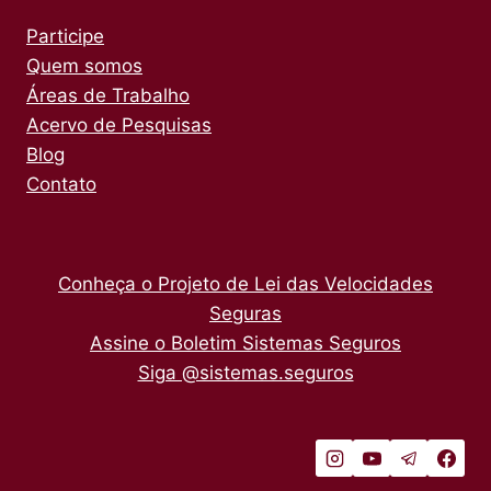
Participe
Quem somos
Áreas de Trabalho
Acervo de Pesquisas
Blog
Contato
Conheça o Projeto de Lei das Velocidades
Seguras
Assine o Boletim Sistemas Seguros
Siga @sistemas.seguros