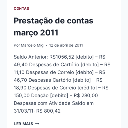
CONTAS
Prestação de contas
março 2011
Por
Marcelo Mig
12 de abril de 2011
Saldo Anterior: R$1056,52 [debito] – R$
49,40 Despesas de Cartório [debito] – R$
11,10 Despesas de Correio [debito] – R$
46,70 Despesas Cartório [debito] – R$
18,90 Despesas de Correio [crédito] – R$
150,00 Doação [debito] – R$ 280,00
Despesas com Atividade Saldo em
31/03/11: R$ 800,42
PRESTAÇÃO
LER MAIS