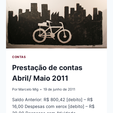
CONTAS
Prestação de contas
Abril/ Maio 2011
Por
Marcelo Mig
19 de junho de 2011
Saldo Anterior: R$ 800,42 [debito] – R$
16,00 Despesas com xerox [debito] – R$