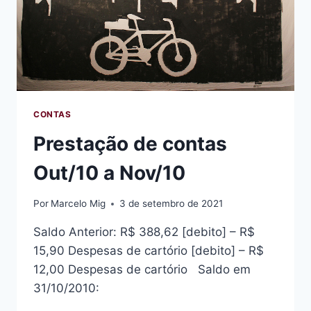
CONTAS
Prestação de contas
Out/10 a Nov/10
Por
Marcelo Mig
3 de setembro de 2021
Saldo Anterior: R$ 388,62 [debito] – R$
15,90 Despesas de cartório [debito] – R$
12,00 Despesas de cartório Saldo em
31/10/2010: