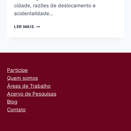
cidade, razões de deslocamento e
acidentalidade…
BIBLIOTECA
LER MAIS
Participe
Quem somos
Áreas de Trabalho
Acervo de Pesquisas
Blog
Contato