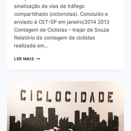
sinalização de vias de tráfego
compartilhado (ciclorrotas). Concluído e
enviado à CET-SP em janeiro/2014 2013
Contagem de Ciclistas – Inajar de Souza
Relatório da contagem de ciclistas
realizada em…
ESTUDOS
LER MAIS
E
PESQUISAS
CICLOCIDADE