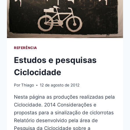
REFERÊNCIA
Estudos e pesquisas
Ciclocidade
Por
Thiago
12 de agosto de 2012
Nesta página as produções realizadas pela
Ciclocidade. 2014 Considerações e
propostas para a sinalização de ciclorrotas
Relatório desenvolvido pela área de
Pesquisa da Ciclocidade sobre a