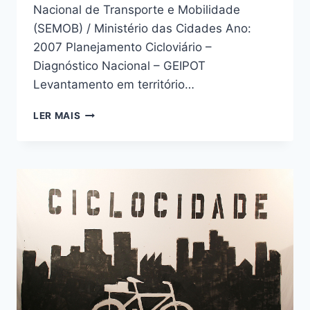
Nacional de Transporte e Mobilidade
(SEMOB) / Ministério das Cidades Ano:
2007 Planejamento Cicloviário –
Diagnóstico Nacional – GEIPOT
Levantamento em território…
DOCUMENTOS
LER MAIS
E
TEXTOS
DE
REFERÊNCIA