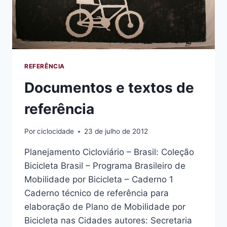
REFERÊNCIA
Documentos e textos de
referência
Por
ciclocidade
23 de julho de 2012
Planejamento Cicloviário – Brasil: Coleção
Bicicleta Brasil – Programa Brasileiro de
Mobilidade por Bicicleta – Caderno 1
Caderno técnico de referência para
elaboração de Plano de Mobilidade por
Bicicleta nas Cidades autores: Secretaria