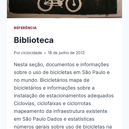
REFERÊNCIA
Biblioteca
Por
ciclocidade
18 de junho de 2012
Nesta seção, documentos e informações
sobre o uso de bicicletas em São Paulo e
no mundo. Bicicletários mapa de
bicicletários e informações sobre a
instalação de estacionamentos adequados
Ciclovias, ciclofaixas e ciclorrotas
mapeamento da infraestrutura existente
em São Paulo Dados e estatísticas
números gerais sobre uso de bicicletas na