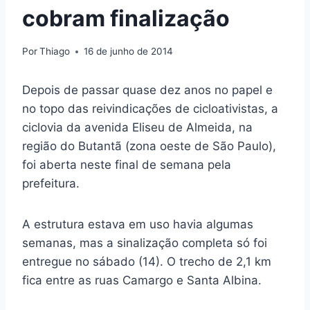
cobram finalização
Por
Thiago
16 de junho de 2014
Depois de passar quase dez anos no papel e
no topo das reivindicações de cicloativistas, a
ciclovia da avenida Eliseu de Almeida, na
região do Butantã (zona oeste de São Paulo),
foi aberta neste final de semana pela
prefeitura.
A estrutura estava em uso havia algumas
semanas, mas a sinalização completa só foi
entregue no sábado (14). O trecho de 2,1 km
fica entre as ruas Camargo e Santa Albina.