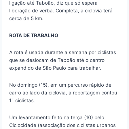
ligação até Taboão, diz que só espera
liberação de verba. Completa, a ciclovia terá
cerca de 5 km.
ROTA DE TRABALHO
A rota é usada durante a semana por ciclistas
que se deslocam de Taboão até o centro
expandido de São Paulo para trabalhar.
No domingo (15), em um percurso rápido de
carro ao lado da ciclovia, a reportagem contou
11 ciclistas.
Um levantamento feito na terça (10) pelo
Ciclocidade (associação dos ciclistas urbanos