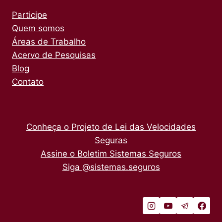
Participe
Quem somos
Áreas de Trabalho
Acervo de Pesquisas
Blog
Contato
Conheça o Projeto de Lei das Velocidades
Seguras
Assine o Boletim Sistemas Seguros
Siga @sistemas.seguros