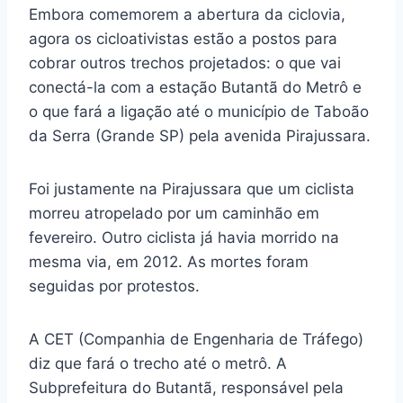
Embora comemorem a abertura da ciclovia,
agora os cicloativistas estão a postos para
cobrar outros trechos projetados: o que vai
conectá-la com a estação Butantã do Metrô e
o que fará a ligação até o município de Taboão
da Serra (Grande SP) pela avenida Pirajussara.
Foi justamente na Pirajussara que um ciclista
morreu atropelado por um caminhão em
fevereiro. Outro ciclista já havia morrido na
mesma via, em 2012. As mortes foram
seguidas por protestos.
A CET (Companhia de Engenharia de Tráfego)
diz que fará o trecho até o metrô. A
Subprefeitura do Butantã, responsável pela