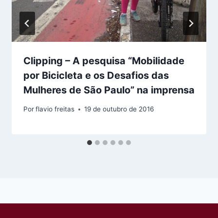
Clipping – A pesquisa “Mobilidade
por Bicicleta e os Desafios das
Mulheres de São Paulo” na imprensa
Por
flavio freitas
19 de outubro de 2016