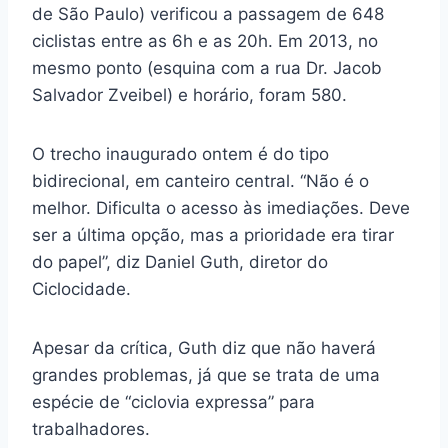
de São Paulo) verificou a passagem de 648
ciclistas entre as 6h e as 20h. Em 2013, no
mesmo ponto (esquina com a rua Dr. Jacob
Salvador Zveibel) e horário, foram 580.
O trecho inaugurado ontem é do tipo
bidirecional, em canteiro central. “Não é o
melhor. Dificulta o acesso às imediações. Deve
ser a última opção, mas a prioridade era tirar
do papel”, diz Daniel Guth, diretor do
Ciclocidade.
Apesar da crítica, Guth diz que não haverá
grandes problemas, já que se trata de uma
espécie de “ciclovia expressa” para
trabalhadores.