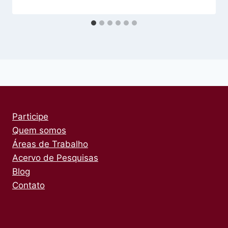
Participe
Quem somos
Áreas de Trabalho
Acervo de Pesquisas
Blog
Contato