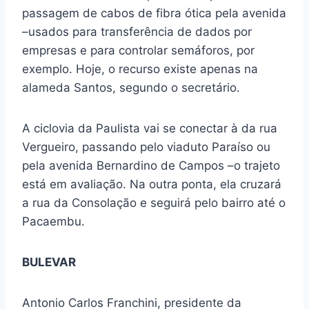
passagem de cabos de fibra ótica pela avenida
–usados para transferência de dados por
empresas e para controlar semáforos, por
exemplo. Hoje, o recurso existe apenas na
alameda Santos, segundo o secretário.
A ciclovia da Paulista vai se conectar à da rua
Vergueiro, passando pelo viaduto Paraíso ou
pela avenida Bernardino de Campos –o trajeto
está em avaliação. Na outra ponta, ela cruzará
a rua da Consolação e seguirá pelo bairro até o
Pacaembu.
BULEVAR
Antonio Carlos Franchini, presidente da