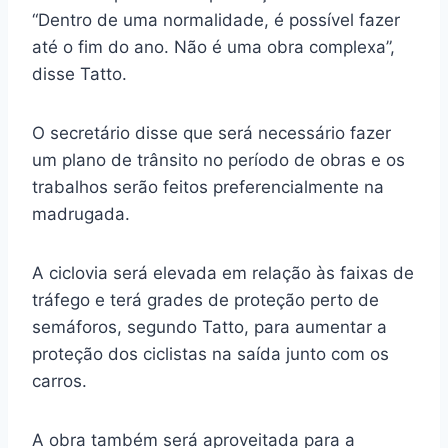
“Dentro de uma normalidade, é possível fazer
até o fim do ano. Não é uma obra complexa”,
disse Tatto.
O secretário disse que será necessário fazer
um plano de trânsito no período de obras e os
trabalhos serão feitos preferencialmente na
madrugada.
A ciclovia será elevada em relação às faixas de
tráfego e terá grades de proteção perto de
semáforos, segundo Tatto, para aumentar a
proteção dos ciclistas na saída junto com os
carros.
A obra também será aproveitada para a