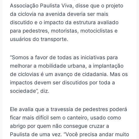
Associação Paulista Viva, disse que o projeto
da ciclovia na avenida deveria ser mais
discutido e o impacto da estrutura avaliado
para pedestres, motoristas, motociclistas e
usuários do transporte.
“Somos a favor de todas as iniciativas para
melhorar a mobilidade urbana, a implantação
de ciclovias é um avanço de cidadania. Mas os
impactos devem ser discutidos por toda a
sociedade”, diz.
Ele avalia que a travessia de pedestres poderá
ficar mais difícil sem o canteiro, usado como
abrigo por quem não consegue cruzar a
Paulista de uma vez. “Você precisa andar muito