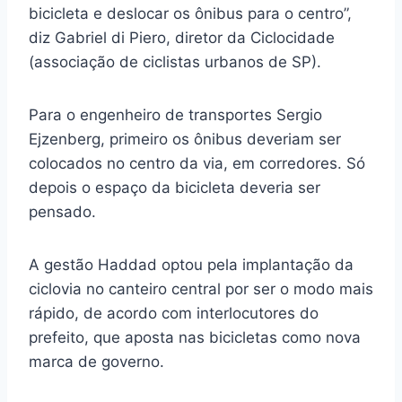
bicicleta e deslocar os ônibus para o centro”,
diz Gabriel di Piero, diretor da Ciclocidade
(associação de ciclistas urbanos de SP).
Para o engenheiro de transportes Sergio
Ejzenberg, primeiro os ônibus deveriam ser
colocados no centro da via, em corredores. Só
depois o espaço da bicicleta deveria ser
pensado.
A gestão Haddad optou pela implantação da
ciclovia no canteiro central por ser o modo mais
rápido, de acordo com interlocutores do
prefeito, que aposta nas bicicletas como nova
marca de governo.