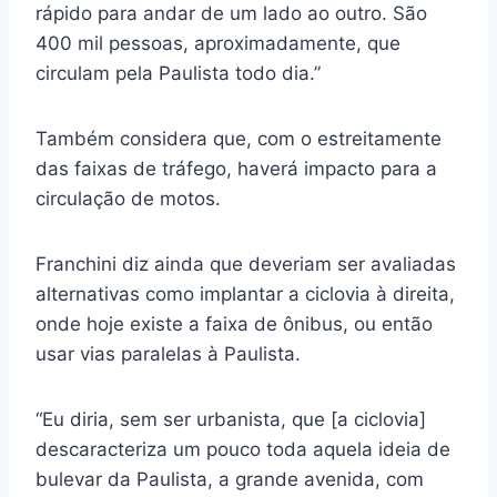
rápido para andar de um lado ao outro. São
400 mil pessoas, aproximadamente, que
circulam pela Paulista todo dia.”
Também considera que, com o estreitamente
das faixas de tráfego, haverá impacto para a
circulação de motos.
Franchini diz ainda que deveriam ser avaliadas
alternativas como implantar a ciclovia à direita,
onde hoje existe a faixa de ônibus, ou então
usar vias paralelas à Paulista.
“Eu diria, sem ser urbanista, que [a ciclovia]
descaracteriza um pouco toda aquela ideia de
bulevar da Paulista, a grande avenida, com