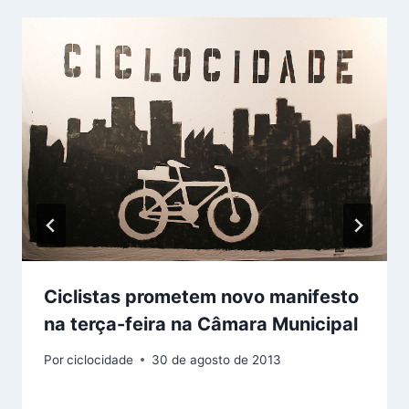
Ciclistas prometem novo manifesto
na terça-feira na Câmara Municipal
Por
ciclocidade
30 de agosto de 2013