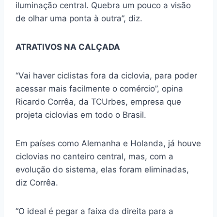
iluminação central. Quebra um pouco a visão
de olhar uma ponta à outra”, diz.
ATRATIVOS NA CALÇADA
“Vai haver ciclistas fora da ciclovia, para poder
acessar mais facilmente o comércio”, opina
Ricardo Corrêa, da TCUrbes, empresa que
projeta ciclovias em todo o Brasil.
Em países como Alemanha e Holanda, já houve
ciclovias no canteiro central, mas, com a
evolução do sistema, elas foram eliminadas,
diz Corrêa.
“O ideal é pegar a faixa da direita para a