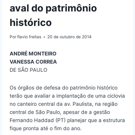
aval do patrimônio
histórico
Por
flavio freitas
20 de outubro de 2014
ANDRÉ MONTEIRO
VANESSA CORREA
DE SÃO PAULO
Os órgãos de defesa do patrimônio histórico
terão que avaliar a implantação de uma ciclovia
no canteiro central da av. Paulista, na região
central de São Paulo, apesar de a gestão
Fernando Haddad (PT) planejar que a estrutura
fique pronta até o fim do ano.