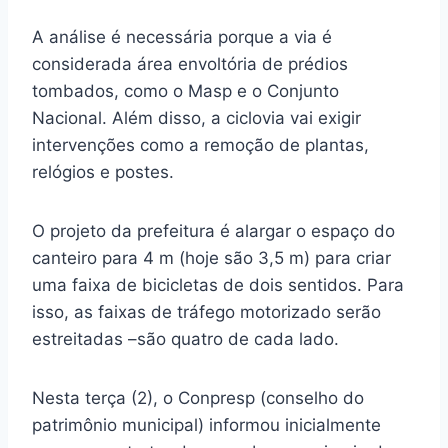
A análise é necessária porque a via é
considerada área envoltória de prédios
tombados, como o Masp e o Conjunto
Nacional. Além disso, a ciclovia vai exigir
intervenções como a remoção de plantas,
relógios e postes.
O projeto da prefeitura é alargar o espaço do
canteiro para 4 m (hoje são 3,5 m) para criar
uma faixa de bicicletas de dois sentidos. Para
isso, as faixas de tráfego motorizado serão
estreitadas –são quatro de cada lado.
Nesta terça (2), o Conpresp (conselho do
patrimônio municipal) informou inicialmente