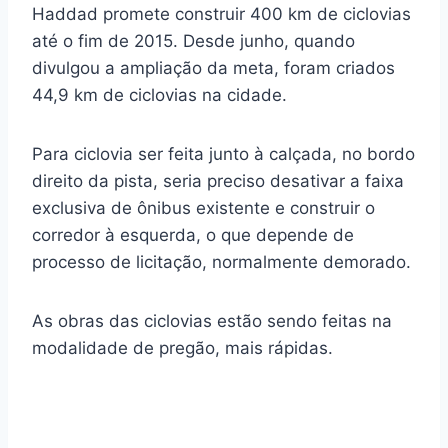
Haddad promete construir 400 km de ciclovias
até o fim de 2015. Desde junho, quando
divulgou a ampliação da meta, foram criados
44,9 km de ciclovias na cidade.
Para ciclovia ser feita junto à calçada, no bordo
direito da pista, seria preciso desativar a faixa
exclusiva de ônibus existente e construir o
corredor à esquerda, o que depende de
processo de licitação, normalmente demorado.
As obras das ciclovias estão sendo feitas na
modalidade de pregão, mais rápidas.