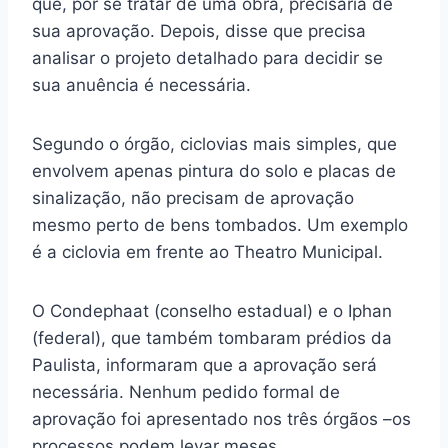
que, por se tratar de uma obra, precisaria de
sua aprovação. Depois, disse que precisa
analisar o projeto detalhado para decidir se
sua anuência é necessária.
Segundo o órgão, ciclovias mais simples, que
envolvem apenas pintura do solo e placas de
sinalização, não precisam de aprovação
mesmo perto de bens tombados. Um exemplo
é a ciclovia em frente ao Theatro Municipal.
O Condephaat (conselho estadual) e o Iphan
(federal), que também tombaram prédios da
Paulista, informaram que a aprovação será
necessária. Nenhum pedido formal de
aprovação foi apresentado nos três órgãos –os
processos podem levar meses.