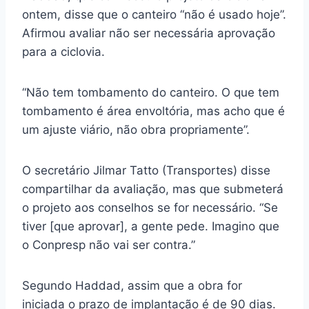
ontem, disse que o canteiro “não é usado hoje”.
Afirmou avaliar não ser necessária aprovação
para a ciclovia.
“Não tem tombamento do canteiro. O que tem
tombamento é área envoltória, mas acho que é
um ajuste viário, não obra propriamente”.
O secretário Jilmar Tatto (Transportes) disse
compartilhar da avaliação, mas que submeterá
o projeto aos conselhos se for necessário. “Se
tiver [que aprovar], a gente pede. Imagino que
o Conpresp não vai ser contra.”
Segundo Haddad, assim que a obra for
iniciada o prazo de implantação é de 90 dias.