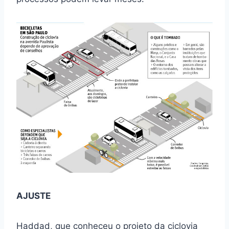
AJUSTE
Haddad, que conheceu o projeto da ciclovia