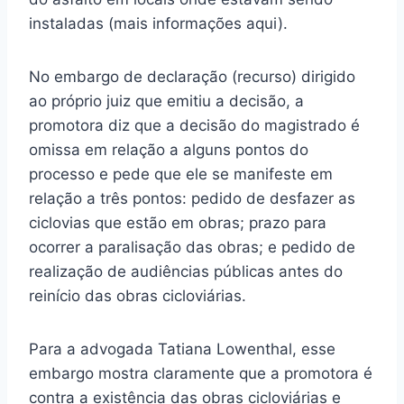
instaladas (mais informações aqui).
No embargo de declaração (recurso) dirigido
ao próprio juiz que emitiu a decisão, a
promotora diz que a decisão do magistrado é
omissa em relação a alguns pontos do
processo e pede que ele se manifeste em
relação a três pontos: pedido de desfazer as
ciclovias que estão em obras; prazo para
ocorrer a paralisação das obras; e pedido de
realização de audiências públicas antes do
reinício das obras cicloviárias.
Para a advogada Tatiana Lowenthal, esse
embargo mostra claramente que a promotora é
contra a existência das obras cicloviárias e