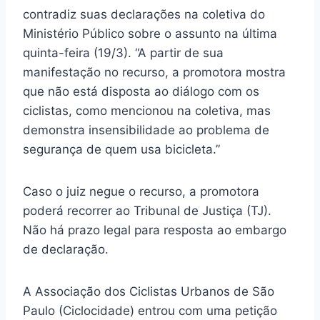
contradiz suas declarações na coletiva do
Ministério Público sobre o assunto na última
quinta-feira (19/3). “A partir de sua
manifestação no recurso, a promotora mostra
que não está disposta ao diálogo com os
ciclistas, como mencionou na coletiva, mas
demonstra insensibilidade ao problema de
segurança de quem usa bicicleta.”
Caso o juiz negue o recurso, a promotora
poderá recorrer ao Tribunal de Justiça (TJ).
Não há prazo legal para resposta ao embargo
de declaração.
A Associação dos Ciclistas Urbanos de São
Paulo (Ciclocidade) entrou com uma petição