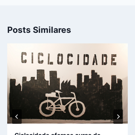
Posts Similares