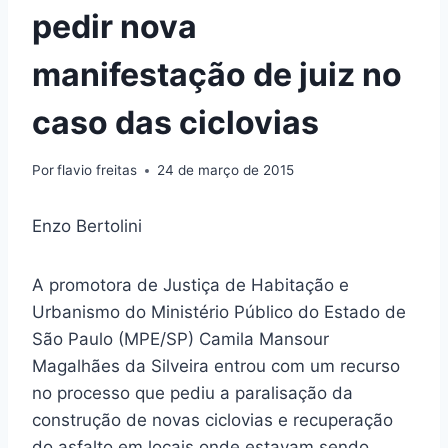
pedir nova
manifestação de juiz no
caso das ciclovias
Por
flavio freitas
24 de março de 2015
Enzo Bertolini
A promotora de Justiça de Habitação e
Urbanismo do Ministério Público do Estado de
São Paulo (MPE/SP) Camila Mansour
Magalhães da Silveira entrou com um recurso
no processo que pediu a paralisação da
construção de novas ciclovias e recuperação
do asfalto em locais onde estavam sendo