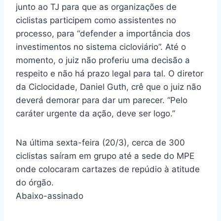
junto ao TJ para que as organizações de
ciclistas participem como assistentes no
processo, para “defender a importância dos
investimentos no sistema cicloviário”. Até o
momento, o juiz não proferiu uma decisão a
respeito e não há prazo legal para tal. O diretor
da Ciclocidade, Daniel Guth, crê que o juiz não
deverá demorar para dar um parecer. “Pelo
caráter urgente da ação, deve ser logo.”
Na última sexta-feira (20/3), cerca de 300
ciclistas saíram em grupo até a sede do MPE
onde colocaram cartazes de repúdio à atitude
do órgão.
Abaixo-assinado