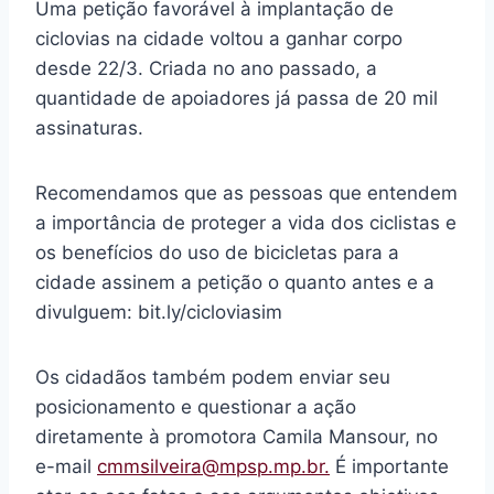
Uma petição favorável à implantação de
ciclovias na cidade voltou a ganhar corpo
desde 22/3. Criada no ano passado, a
quantidade de apoiadores já passa de 20 mil
assinaturas.
Recomendamos que as pessoas que entendem
a importância de proteger a vida dos ciclistas e
os benefícios do uso de bicicletas para a
cidade assinem a petição o quanto antes e a
divulguem: bit.ly/cicloviasim
Os cidadãos também podem enviar seu
posicionamento e questionar a ação
diretamente à promotora Camila Mansour, no
e-mail
cmmsilveira@mpsp.mp.br.
É importante