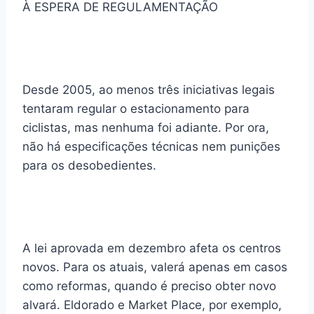
À ESPERA DE REGULAMENTAÇÃO
Desde 2005, ao menos três iniciativas legais
tentaram regular o estacionamento para
ciclistas, mas nenhuma foi adiante. Por ora,
não há especificações técnicas nem punições
para os desobedientes.
A lei aprovada em dezembro afeta os centros
novos. Para os atuais, valerá apenas em casos
como reformas, quando é preciso obter novo
alvará. Eldorado e Market Place, por exemplo,