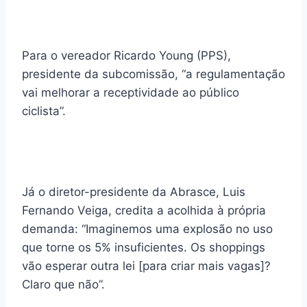
Para o vereador Ricardo Young (PPS),
presidente da subcomissão, “a regulamentação
vai melhorar a receptividade ao público
ciclista”.
Já o diretor-presidente da Abrasce, Luis
Fernando Veiga, credita a acolhida à própria
demanda: “Imaginemos uma explosão no uso
que torne os 5% insuficientes. Os shoppings
vão esperar outra lei [para criar mais vagas]?
Claro que não”.