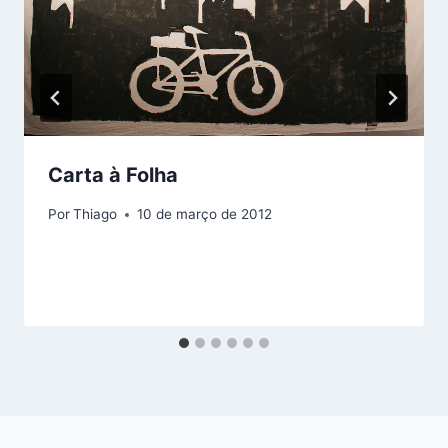
Carta à Folha
Por
Thiago
10 de março de 2012