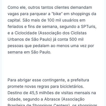
Como ele, outros tantos clientes demandam
vagas para parquear a “bike” em shoppings da
capital. São mais de 100 mil usuários em
feriados e fins de semana, segundo a SPTuris,
e a Ciclocidade (Associação dos Ciclistas
Urbanos de São Paulo) já conta 500 mil
pessoas que pedalam ao menos uma vez por
semana em São Paulo.
Para abrigar esse contingente, a prefeitura
promete novas regras para bicicletários.
Destino de 45,5 milhões de visitas mensais na
cidade, segundo a Abrasce (Associação
Brasileira de Shoppings Centers), os shoppings