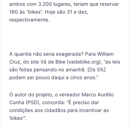
ambos com 3.200 lugares, teriam que reservar
160 às “bikes”. Hoje são 31 e dez,
respectivamente.
A quantia não seria exagerada? Para William
Cruz, do site Vá de Bike (vadebike.org), “as leis
são feitas pensando no amanhã. [Os 5%]
podem ser pouco daqui a cinco anos.”
O autor do projeto, o vereador Marco Aurélio
Cunha (PSD), concorda: “É preciso dar
condições aos cidadãos para incentivar as
‘bikes'”.