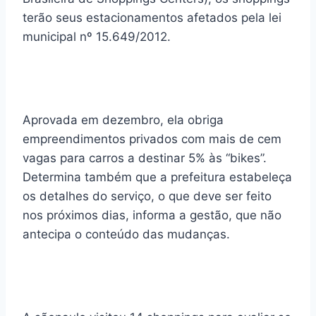
terão seus estacionamentos afetados pela lei
municipal nº 15.649/2012.
Aprovada em dezembro, ela obriga
empreendimentos privados com mais de cem
vagas para carros a destinar 5% às “bikes”.
Determina também que a prefeitura estabeleça
os detalhes do serviço, o que deve ser feito
nos próximos dias, informa a gestão, que não
antecipa o conteúdo das mudanças.