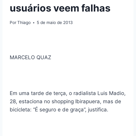
usuários veem falhas
Por
Thiago
5 de maio de 2013
MARCELO QUAZ
Em uma tarde de terça, o radialista Luis Madio,
28, estaciona no shopping Ibirapuera, mas de
bicicleta: “É seguro e de graça”, justifica.