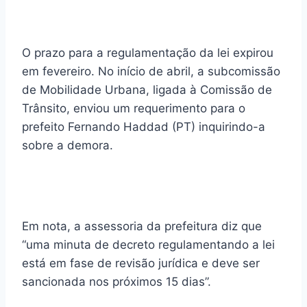
O prazo para a regulamentação da lei expirou
em fevereiro. No início de abril, a subcomissão
de Mobilidade Urbana, ligada à Comissão de
Trânsito, enviou um requerimento para o
prefeito Fernando Haddad (PT) inquirindo-a
sobre a demora.
Em nota, a assessoria da prefeitura diz que
“uma minuta de decreto regulamentando a lei
está em fase de revisão jurídica e deve ser
sancionada nos próximos 15 dias”.