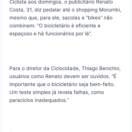
Ciclista aos domingos, o publicitário Renato
Costa, 31, diz pedalar até o shopping Morumbi,
mesmo que, para ele, sacolas e “bikes” não
combinem: “O bicicletário é eficiente e
espaçoso e há funcionários por lá”.
Para o diretor da Ciclocidade, Thiago Benichio,
usuários como Renato devem ser ouvidos. “É
importante que o bicicletário seja bem-feito.
Um teste simples já revela falhas, como
paraciclos inadequados.”