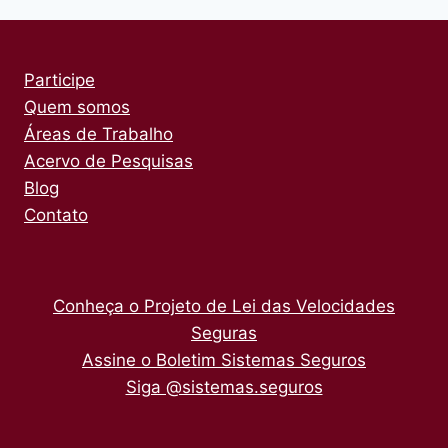
Participe
Quem somos
Áreas de Trabalho
Acervo de Pesquisas
Blog
Contato
Conheça o Projeto de Lei das Velocidades
Seguras
Assine o Boletim Sistemas Seguros
Siga @sistemas.seguros