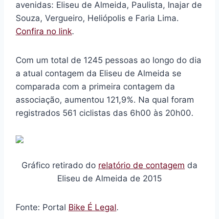
avenidas: Eliseu de Almeida, Paulista, Inajar de
Souza, Vergueiro, Heliópolis e Faria Lima.
Confira no link
.
Com um total de 1245 pessoas ao longo do dia
a atual contagem da Eliseu de Almeida se
comparada com a primeira contagem da
associação, aumentou 121,9%. Na qual foram
registrados 561 ciclistas das 6h00 às 20h00.
Gráfico retirado do
relatório de contagem
da
Eliseu de Almeida de 2015
Fonte: Portal
Bike É Legal
.