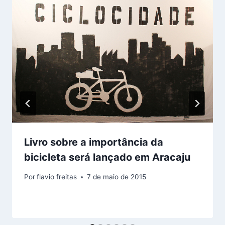
Livro sobre a importância da
bicicleta será lançado em Aracaju
Por
flavio freitas
7 de maio de 2015