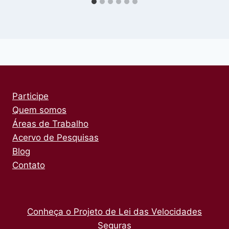
Participe
Quem somos
Áreas de Trabalho
Acervo de Pesquisas
Blog
Contato
Conheça o Projeto de Lei das Velocidades
Seguras