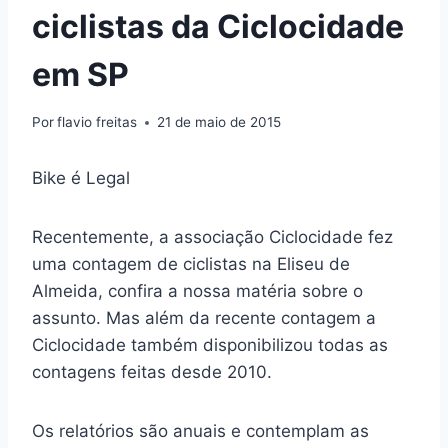
ciclistas da Ciclocidade
em SP
Por
flavio freitas
21 de maio de 2015
Bike é Legal
Recentemente, a associação Ciclocidade fez
uma contagem de ciclistas na Eliseu de
Almeida, confira a nossa matéria sobre o
assunto. Mas além da recente contagem a
Ciclocidade também disponibilizou todas as
contagens feitas desde 2010.
Os relatórios são anuais e contemplam as