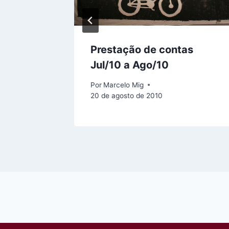
Prestação de contas
v/10
Jul/10 a Ago/10
Por
Marcelo Mig
20 de agosto de 2010