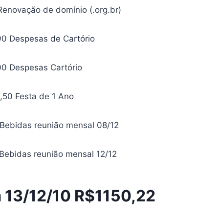
Renovação de domínio (.org.br)
,90 Despesas de Cartório
,00 Despesas Cartório
1,50 Festa de 1 Ano
0 Bebidas reunião mensal 08/12
 Bebidas reunião mensal 12/12
 13/12/10
R$1150,22