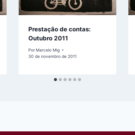
Prestação de contas:
Outubro 2011
Por
Marcelo Mig
30 de novembro de 2011