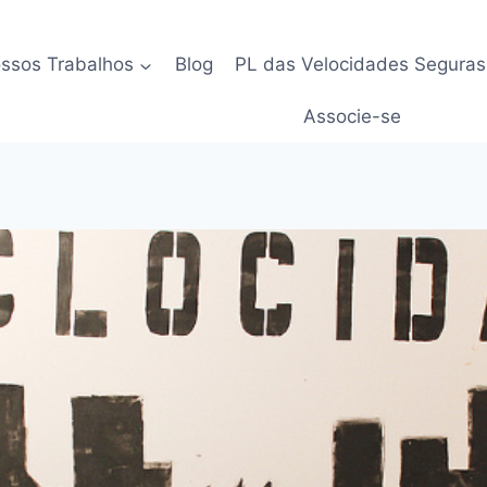
ssos Trabalhos
Blog
PL das Velocidades Seguras
Associe-se