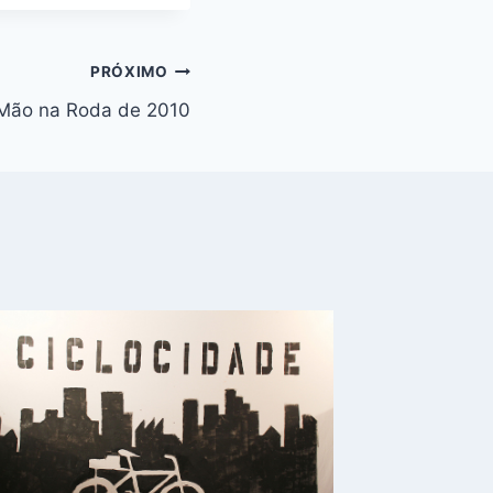
PRÓXIMO
 Mão na Roda de 2010