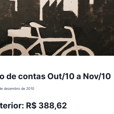
o de contas Out/10 a Nov/10
de dezembro de 2010
terior:
R$ 388,62