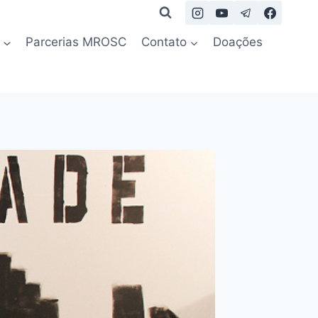
Parcerias MROSC
Contato
Doações