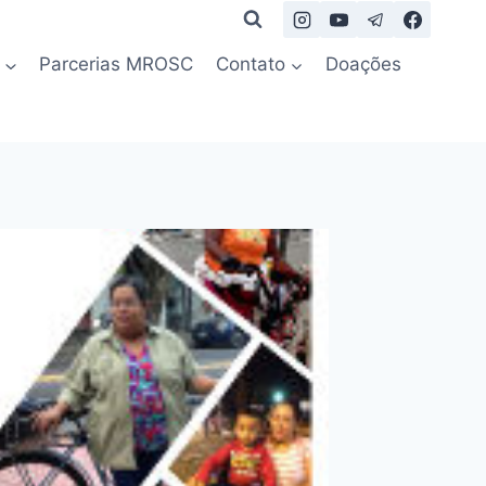
Parcerias MROSC
Contato
Doações