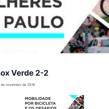
ox Verde 2-2
 de novembro de 2016