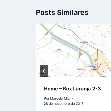
Posts Similares
Home – Box Laranja 2-3
Por
Marcelo Mig
28 de novembro de 2016