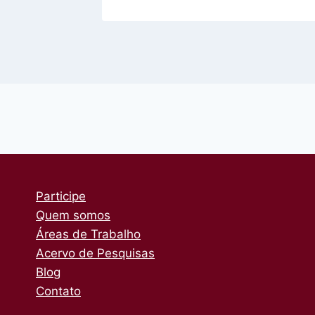
Participe
Quem somos
Áreas de Trabalho
Acervo de Pesquisas
Blog
Contato