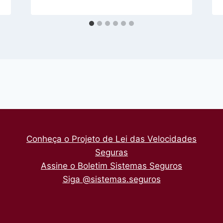
Conheça o Projeto de Lei das Velocidades
Seguras
Assine o Boletim Sistemas Seguros
Siga @sistemas.seguros