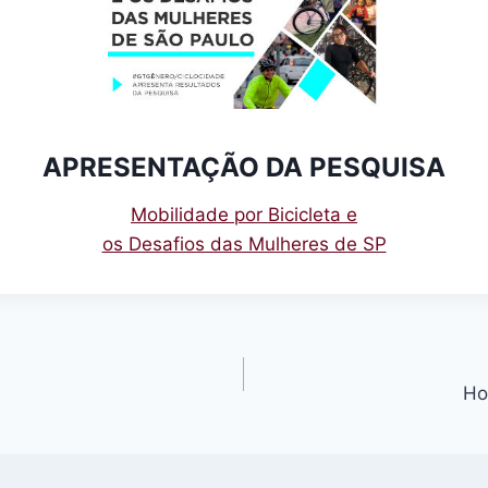
APRESENTAÇÃO DA PESQUISA
Mobilidade por Bicicleta e
os Desafios das Mulheres de SP
Ho