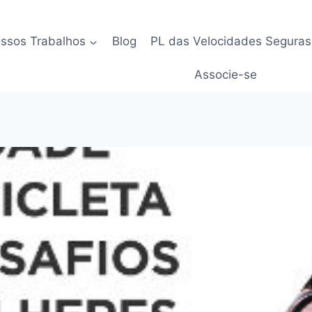
ssos Trabalhos
Blog
PL das Velocidades Seguras
Associe-se