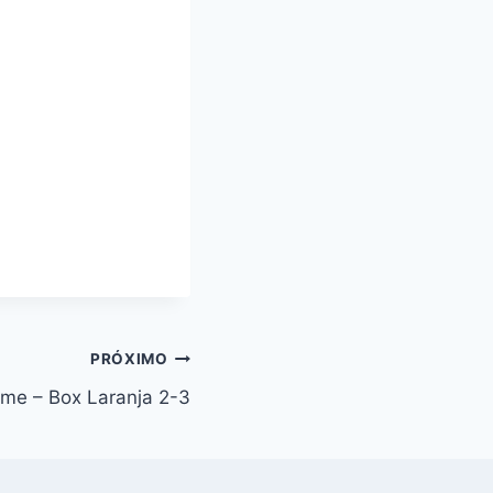
PRÓXIMO
me – Box Laranja 2-3