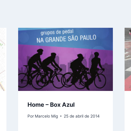
Home – Box Azul
Por
Marcelo Mig
25 de abril de 2014