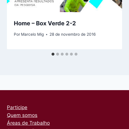
Home – Box Verde 2-2
Por
Marcelo Mig
28 de novembro de 2016
Participe
Quem somos
Áreas de Trabalho