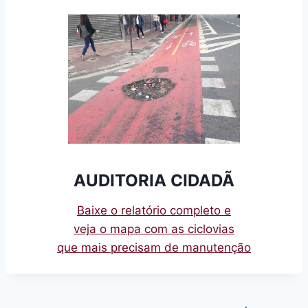
AUDITORIA CIDADÃ
Baixe o relatório completo e
veja o mapa com as ciclovias
que mais precisam de manutenção