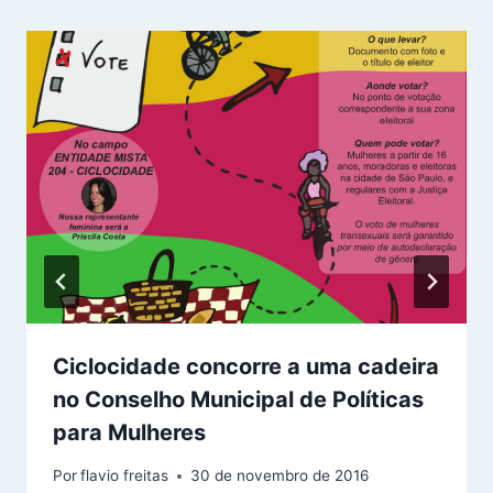
Ciclocidade concorre a uma cadeira
no Conselho Municipal de Políticas
para Mulheres
Por
flavio freitas
30 de novembro de 2016