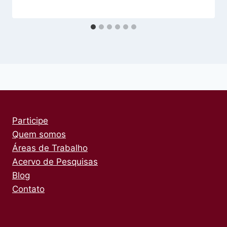
Participe
Quem somos
Áreas de Trabalho
Acervo de Pesquisas
Blog
Contato