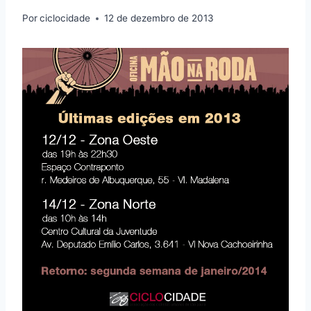
Por
ciclocidade
12 de dezembro de 2013