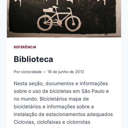
REFERÊNCIA
Biblioteca
Por
ciclocidade
18 de junho de 2012
Nesta seção, documentos e informações
sobre o uso de bicicletas em São Paulo e
no mundo. Bicicletários mapa de
bicicletários e informações sobre a
instalação de estacionamentos adequados
Ciclovias, ciclofaixas e ciclorrotas