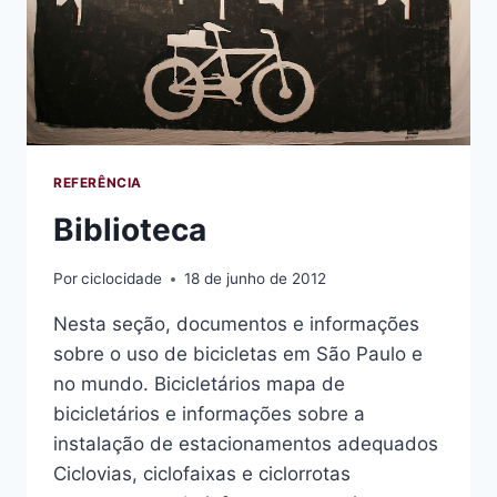
REFERÊNCIA
Biblioteca
Por
ciclocidade
18 de junho de 2012
Nesta seção, documentos e informações
sobre o uso de bicicletas em São Paulo e
no mundo. Bicicletários mapa de
bicicletários e informações sobre a
instalação de estacionamentos adequados
Ciclovias, ciclofaixas e ciclorrotas