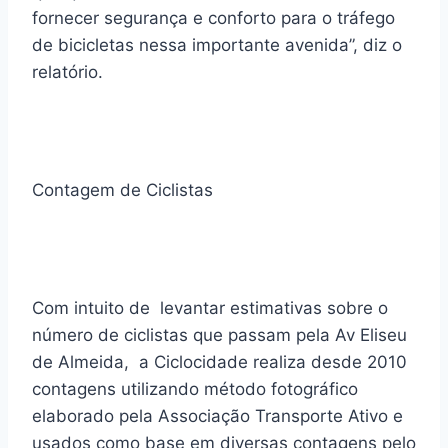
fornecer segurança e conforto para o tráfego
de bicicletas nessa importante avenida”, diz o
relatório.
Contagem de Ciclistas
Com intuito de levantar estimativas sobre o
número de ciclistas que passam pela Av Eliseu
de Almeida, a Ciclocidade realiza desde 2010
contagens utilizando método fotográfico
elaborado pela Associação Transporte Ativo e
usados como base em diversas contagens pelo