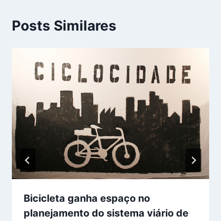
Posts Similares
Bicicleta ganha espaço no
planejamento do sistema viário de