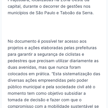
capital, durante o decorrer de gestões nos
municípios de São Paulo e Taboão da Serra.
No documento é possível ter acesso aos
projetos e ações elaboradas pelas prefeituras
para garantir a segurança de ciclistas e
pedestres que precisam utilizar diariamente as
duas avenidas, mas que nunca foram
colocados em prática. “Esta sistematização das
diversas ações empreendidas pelo poder
público municipal e pela sociedade civil até o
momento tem como objetivo subsidiar a
tomada de decisão e fazer com que o
compromisso com a mobilidade sustentável se