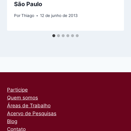
São Paulo
Por
Thiago
12 de junho de 2013
Participe
Quem somos
Áreas de Trabalho
Acervo de Pesquisas
Blog
Contato