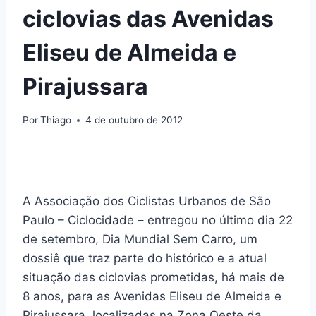
ciclovias das Avenidas
Eliseu de Almeida e
Pirajussara
Por
Thiago
4 de outubro de 2012
A Associação dos Ciclistas Urbanos de São
Paulo – Ciclocidade – entregou no último dia 22
de setembro, Dia Mundial Sem Carro, um
dossiê que traz parte do histórico e a atual
situação das ciclovias prometidas, há mais de
8 anos, para as Avenidas Eliseu de Almeida e
Pirajussara, localizadas na Zona Oeste da