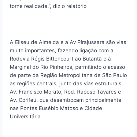
torne realidade.”, diz o relatório
A Eliseu de Almeida e a Av Pirajussara são vias
muito importantes, fazendo ligação com a
Rodovia Régis Bittencourt ao Butantã e à
Marginal do Rio Pinheiros, permitindo o acesso
de parte da Região Metropolitana de São Paulo
às regiões centrais, junto das vias estruturais
Av. Francisco Morato, Rod. Raposo Tavares e
Av. Corifeu, que desembocam principalmente
nas Pontes Eusébio Matoso e Cidade
Universitária