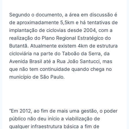
Segundo o documento, a área em discussão é
de aproximadamente 5,5km e há tentativas de
implantação de ciclovias desde 2004, com a
realização do Plano Regional Estratégico do
Butantã. Atualmente existem 4km de estrutura
cicloviária na parte do Taboão da Serra, da
Avenida Brasil até a Rua João Santucci, mas
que não tem continuidade quando chega no
município de São Paulo.
“Em 2012, ao fim de mais uma gestão, o poder
público não deu início a viabilização de
qualquer infraestrutura básica a fim de