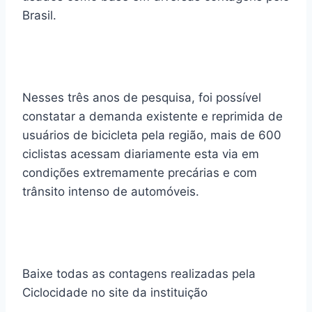
Brasil.
Nesses três anos de pesquisa, foi possível
constatar a demanda existente e reprimida de
usuários de bicicleta pela região, mais de 600
ciclistas acessam diariamente esta via em
condições extremamente precárias e com
trânsito intenso de automóveis.
Baixe todas as contagens realizadas pela
Ciclocidade no site da instituição