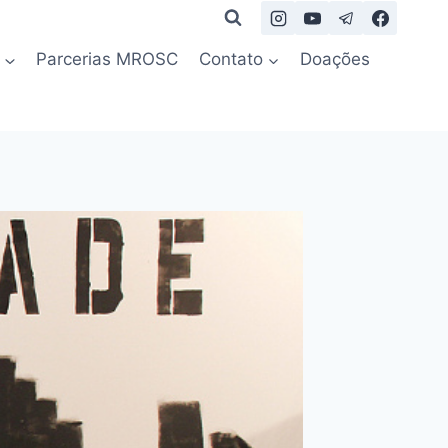
Parcerias MROSC
Contato
Doações