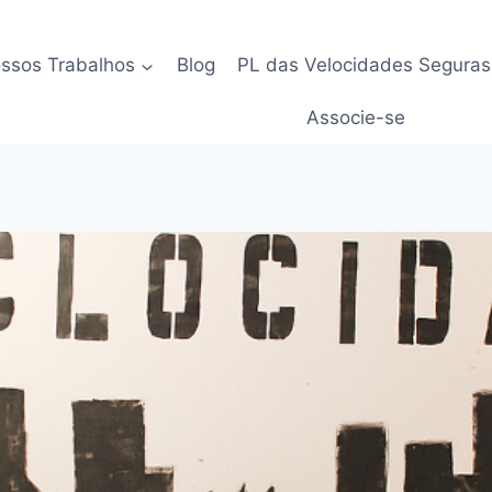
ssos Trabalhos
Blog
PL das Velocidades Seguras
Associe-se