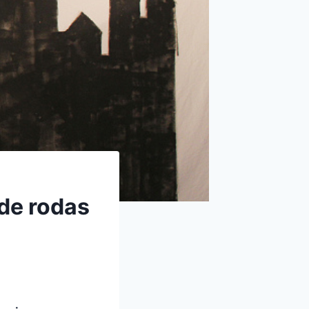
 de rodas