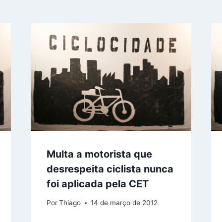
Multa a motorista que
desrespeita ciclista nunca
foi aplicada pela CET
Por
Thiago
14 de março de 2012