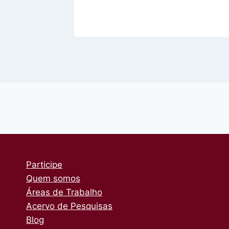
Participe
Quem somos
Áreas de Trabalho
Acervo de Pesquisas
Blog