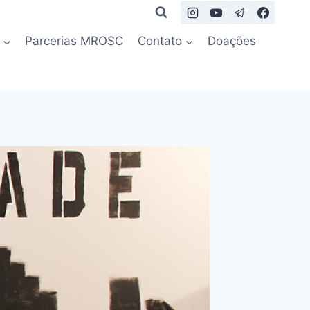
Parcerias MROSC
Contato
Doações