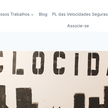
ssos Trabalhos
Blog
PL das Velocidades Seguras
Associe-se