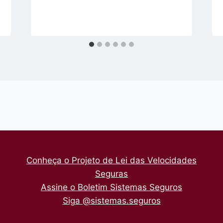
Conheça o Projeto de Lei das Velocidades
Seguras
Assine o Boletim Sistemas Seguros
Siga @sistemas.seguros