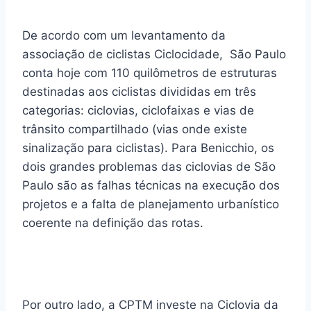
De acordo com um levantamento da
associação de ciclistas Ciclocidade, São Paulo
conta hoje com 110 quilômetros de estruturas
destinadas aos ciclistas divididas em três
categorias: ciclovias, ciclofaixas e vias de
trânsito compartilhado (vias onde existe
sinalização para ciclistas). Para Benicchio, os
dois grandes problemas das ciclovias de São
Paulo são as falhas técnicas na execução dos
projetos e a falta de planejamento urbanístico
coerente na definição das rotas.
Por outro lado, a CPTM investe na Ciclovia da