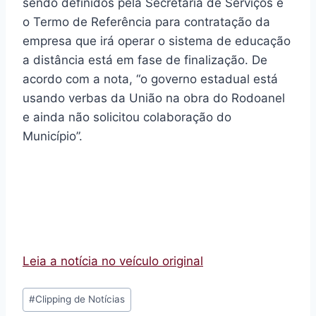
sendo definidos pela Secretaria de Serviços e
o Termo de Referência para contratação da
empresa que irá operar o sistema de educação
a distância está em fase de finalização. De
acordo com a nota, “o governo estadual está
usando verbas da União na obra do Rodoanel
e ainda não solicitou colaboração do
Município”.
Leia a notícia no veículo original
Tags
#
Clipping de Notícias
do