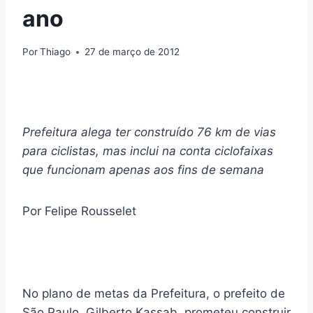
ano
Por
Thiago
27 de março de 2012
Prefeitura alega ter construído 76 km de vias
para ciclistas, mas inclui na conta ciclofaixas
que funcionam apenas aos fins de semana
Por Felipe Rousselet
No plano de metas da Prefeitura, o prefeito de
São Paulo, Gilberto Kassab, prometeu construir