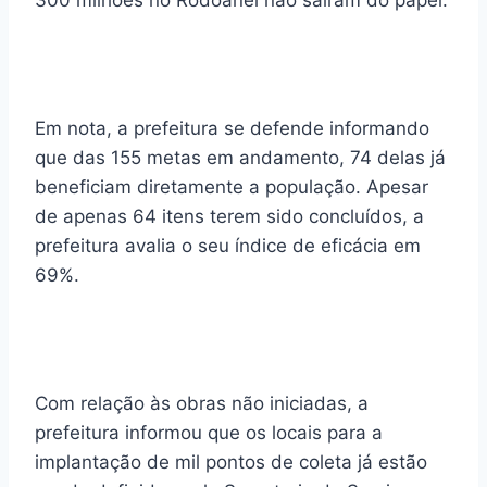
300 milhões no Rodoanel não saíram do papel.
Em nota, a prefeitura se defende informando
que das 155 metas em andamento, 74 delas já
beneficiam diretamente a população. Apesar
de apenas 64 itens terem sido concluídos, a
prefeitura avalia o seu índice de eficácia em
69%.
Com relação às obras não iniciadas, a
prefeitura informou que os locais para a
implantação de mil pontos de coleta já estão