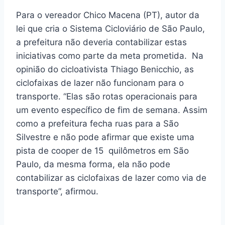
Para o vereador Chico Macena (PT), autor da
lei que cria o Sistema Cicloviário de São Paulo,
a prefeitura não deveria contabilizar estas
iniciativas como parte da meta prometida. Na
opinião do cicloativista Thiago Benicchio, as
ciclofaixas de lazer não funcionam para o
transporte. “Elas são rotas operacionais para
um evento específico de fim de semana. Assim
como a prefeitura fecha ruas para a São
Silvestre e não pode afirmar que existe uma
pista de cooper de 15 quilômetros em São
Paulo, da mesma forma, ela não pode
contabilizar as ciclofaixas de lazer como via de
transporte”, afirmou.