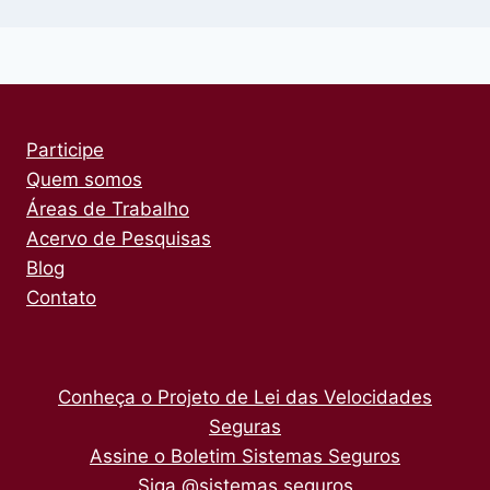
Participe
Quem somos
Áreas de Trabalho
Acervo de Pesquisas
Blog
Contato
Conheça o Projeto de Lei das Velocidades
Seguras
Assine o Boletim Sistemas Seguros
Siga @sistemas.seguros