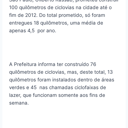
100 quilômetros de ciclovias na cidade até o
fim de 2012. Do total prometido, só foram
entregues 18 quilômetros, uma média de
apenas 4,5 por ano.
A Prefeitura informa ter construído 76
quilômetros de ciclovias, mas, deste total, 13
quilômetros foram instalados dentro de áreas
verdes e 45 nas chamadas ciclofaixas de
lazer, que funcionam somente aos fins de
semana.