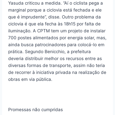
Yasuda criticou a medida. “Aí o ciclista pega a
marginal porque a ciclovia está fechada e ele
que é imprudente”, disse. Outro problema da
ciclovia é que ela fecha às 18h15 por falta de
iluminação. A CPTM tem um projeto de instalar
700 postes alimentados por energia solar, mas,
ainda busca patrocinadores para colocá-lo em
prática. Segundo Benicchio, a prefeitura
deveria distribuir melhor os recursos entre as
diversas formas de transporte, assim não teria
de recorrer à iniciativa privada na realização de
obras em via pública.
Promessas não cumpridas