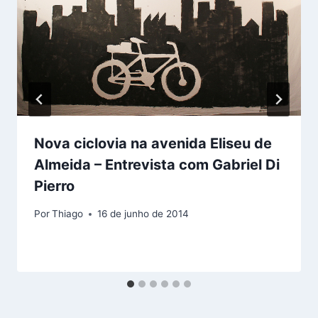
Nova ciclovia na avenida Eliseu de
Almeida – Entrevista com Gabriel Di
Pierro
Por
Thiago
16 de junho de 2014