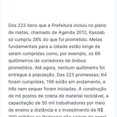
Dos 223 itens que a Prefeitura incluiu no plano
de metas, chamado de Agenda 2012, Kassab
só cumpriu 28% do que foi prometido. Metas
fundamentais para a cidade estão longe de
serem cumpridas como, por exemplo, os 66
quilômetros de corredores de ônibus
prometidos. Até agora, nenhum quilômetro foi
entregue à população. Das 223 promessas; 64
foram cumpridas, 156 estão em andamento, e
três nem sequer foram iniciadas. A construção
de mil postos de coleta de material reciclável, a
capacitação de 50 mil trabalhadores por meio
de ensino a distância e o investimento de R$