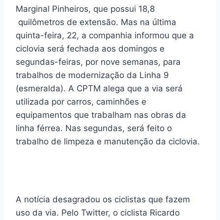
Marginal Pinheiros, que possui 18,8
quilômetros de extensão. Mas na última
quinta-feira, 22, a companhia informou que a
ciclovia será fechada aos domingos e
segundas-feiras, por nove semanas, para
trabalhos de modernização da Linha 9
(esmeralda). A CPTM alega que a via será
utilizada por carros, caminhões e
equipamentos que trabalham nas obras da
linha férrea. Nas segundas, será feito o
trabalho de limpeza e manutenção da ciclovia.
A notícia desagradou os ciclistas que fazem
uso da via. Pelo Twitter, o ciclista Ricardo