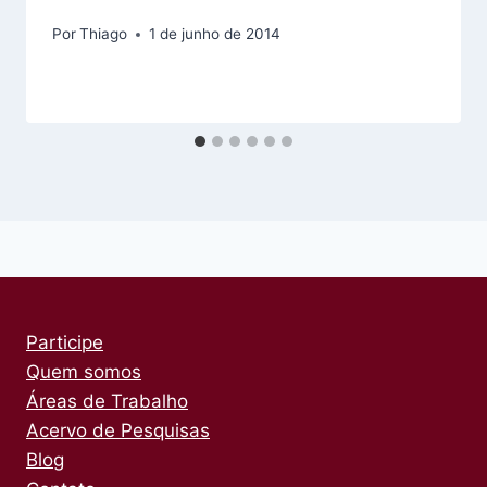
Por
Thiago
1 de junho de 2014
Participe
Quem somos
Áreas de Trabalho
Acervo de Pesquisas
Blog