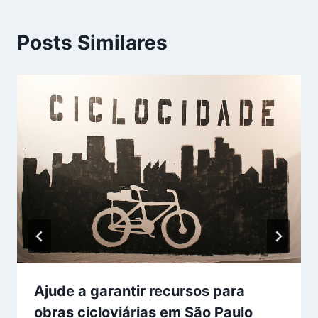
Posts Similares
Ajude a garantir recursos para
obras cicloviárias em São Paulo