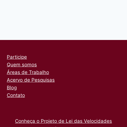
Participe
Quem somos
Áreas de Trabalho
Acervo de Pesquisas
Blog
Contato
Conheça o Projeto de Lei das Velocidades