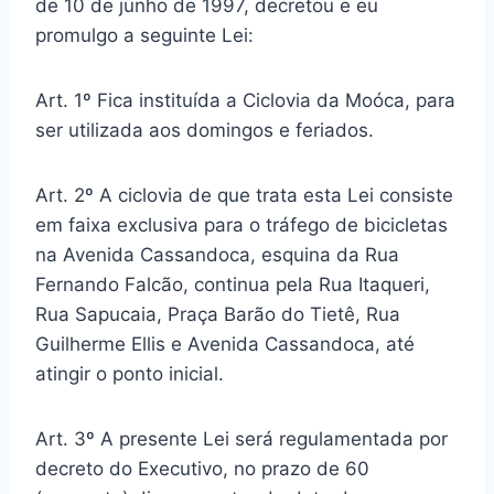
de 10 de junho de 1997, decretou e eu
promulgo a seguinte Lei:
Art. 1º Fica instituída a Ciclovia da Moóca, para
ser utilizada aos domingos e feriados.
Art. 2º A ciclovia de que trata esta Lei consiste
em faixa exclusiva para o tráfego de bicicletas
na Avenida Cassandoca, esquina da Rua
Fernando Falcão, continua pela Rua Itaqueri,
Rua Sapucaia, Praça Barão do Tietê, Rua
Guilherme Ellis e Avenida Cassandoca, até
atingir o ponto inicial.
Art. 3º A presente Lei será regulamentada por
decreto do Executivo, no prazo de 60