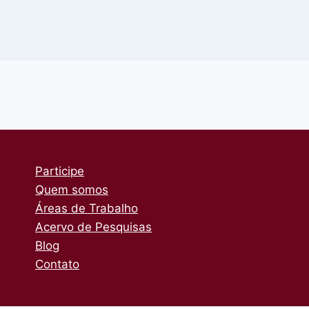
Participe
Quem somos
Áreas de Trabalho
Acervo de Pesquisas
Blog
Contato