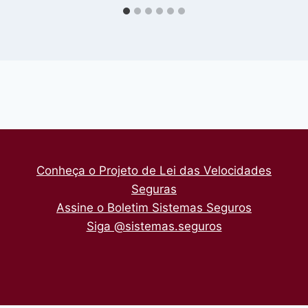
Conheça o Projeto de Lei das Velocidades
Seguras
Assine o Boletim Sistemas Seguros
Siga @sistemas.seguros