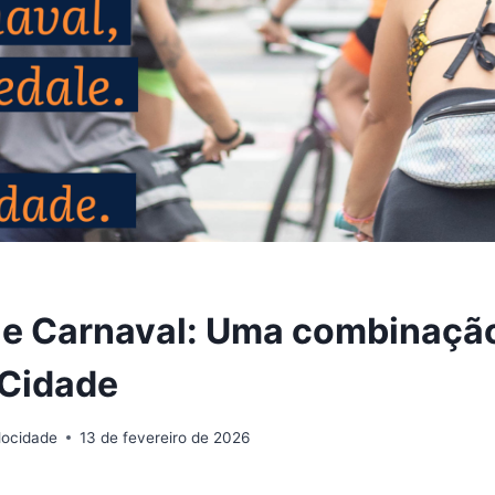
a e Carnaval: Uma combinaçã
 Cidade
locidade
13 de fevereiro de 2026