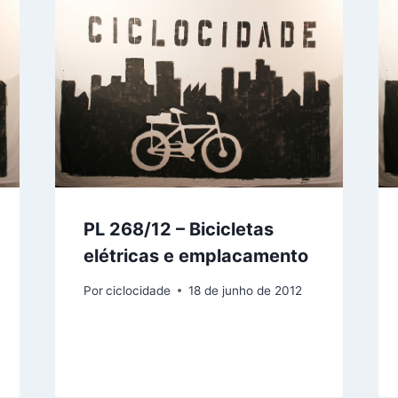
PL 268/12 – Bicicletas
elétricas e emplacamento
Por
ciclocidade
18 de junho de 2012