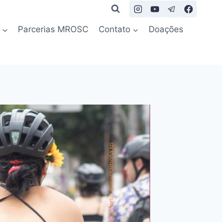
Parcerias MROSC
Contato
Doações