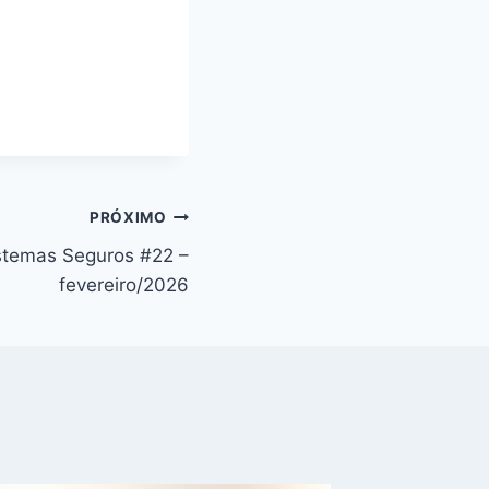
PRÓXIMO
stemas Seguros #22 –
fevereiro/2026