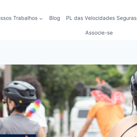
ssos Trabalhos
Blog
PL das Velocidades Seguras
Associe-se