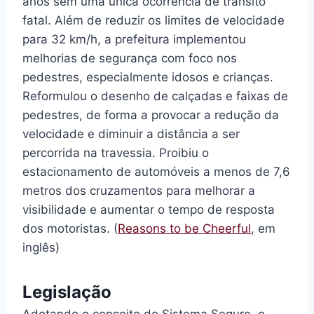
anos sem uma única ocorrência de trânsito
fatal. Além de reduzir os limites de velocidade
para 32 km/h, a prefeitura implementou
melhorias de segurança com foco nos
pedestres, especialmente idosos e crianças.
Reformulou o desenho de calçadas e faixas de
pedestres, de forma a provocar a redução da
velocidade e diminuir a distância a ser
percorrida na travessia. Proibiu o
estacionamento de automóveis a menos de 7,6
metros dos cruzamentos para melhorar a
visibilidade e aumentar o tempo de resposta
dos motoristas. (
Reasons to be Cheerful
, em
inglês)
Legislação