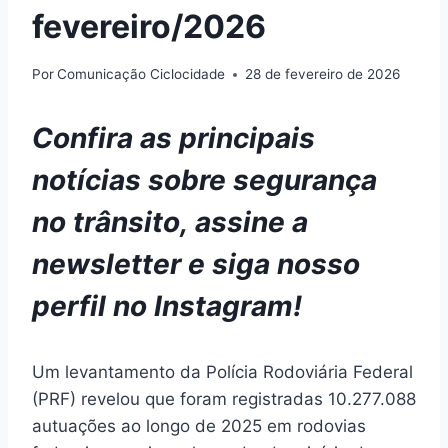
fevereiro/2026
Por
Comunicação Ciclocidade
28 de fevereiro de 2026
Confira as principais
notícias sobre segurança
no trânsito,
assine a
newsletter
e
siga nosso
perfil no Instagram
!
Um levantamento da Polícia Rodoviária Federal
(PRF) revelou que foram registradas 10.277.088
autuações ao longo de 2025 em rodovias