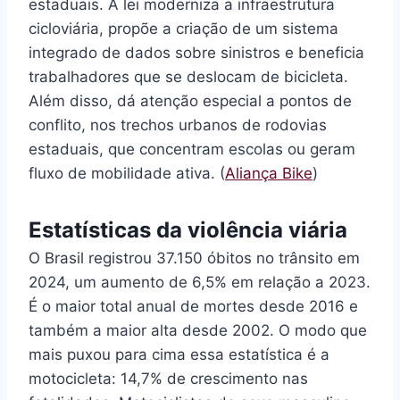
estaduais. A lei moderniza a infraestrutura
cicloviária, propõe a criação de um sistema
integrado de dados sobre sinistros e beneficia
trabalhadores que se deslocam de bicicleta.
Além disso, dá atenção especial a pontos de
conflito, nos trechos urbanos de rodovias
estaduais, que concentram escolas ou geram
fluxo de mobilidade ativa. (
Aliança Bike
)
Estatísticas da violência viária
O Brasil registrou 37.150 óbitos no trânsito em
2024, um aumento de 6,5% em relação a 2023.
É o maior total anual de mortes desde 2016 e
também a maior alta desde 2002. O modo que
mais puxou para cima essa estatística é a
motocicleta: 14,7% de crescimento nas