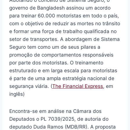
Adotando o conceito de Sistema Seguro, o
governo de Bangladesh assinou um acordo
para treinar 60.000 motoristas em todo o país,
com o objetivo de reduzir as mortes no trânsito
e formar uma força de trabalho qualificada no
setor de transportes. A abordagem de Sistema
Seguro tem como um de seus pilares a
promoção de comportamentos responsáveis
por parte dos motoristas. O treinamento
estruturado e em larga escala para motoristas
é parte de uma ampla estratégia nacional de
segurança viária. (
The Financial Express
, em
inglês)
Encontra-se em análise na Câmara dos
Deputados o PL 7039/2025, de autoria do
deputado Duda Ramos (MDB/RR). A proposta