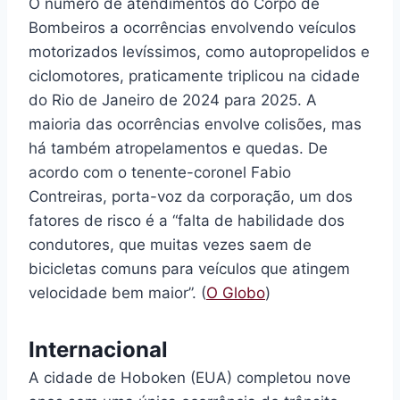
O número de atendimentos do Corpo de
Bombeiros a ocorrências envolvendo veículos
motorizados levíssimos, como autopropelidos e
ciclomotores, praticamente triplicou na cidade
do Rio de Janeiro de 2024 para 2025. A
maioria das ocorrências envolve colisões, mas
há também atropelamentos e quedas. De
acordo com o tenente-coronel Fabio
Contreiras, porta-voz da corporação, um dos
fatores de risco é a “falta de habilidade dos
condutores, que muitas vezes saem de
bicicletas comuns para veículos que atingem
velocidade bem maior”. (
O Globo
)
Internacional
A cidade de Hoboken (EUA) completou nove