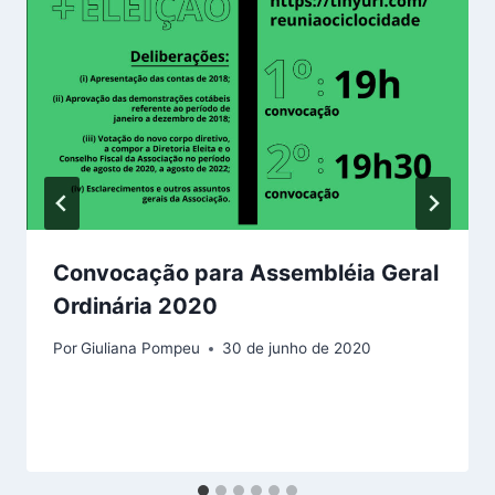
Convocação para Assembléia Geral
Ordinária 2020
Por
Giuliana Pompeu
30 de junho de 2020