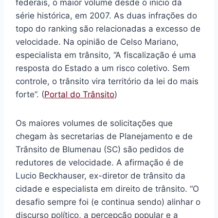
federais, o maior volume desde o início da
série histórica, em 2007. As duas infrações do
topo do ranking são relacionadas a excesso de
velocidade. Na opinião de Celso Mariano,
especialista em trânsito, “A fiscalização é uma
resposta do Estado a um risco coletivo. Sem
controle, o trânsito vira território da lei do mais
forte”. (
Portal do Trânsito
)
Os maiores volumes de solicitações que
chegam às secretarias de Planejamento e de
Trânsito de Blumenau (SC) são pedidos de
redutores de velocidade. A afirmação é de
Lucio Beckhauser, ex-diretor de trânsito da
cidade e especialista em direito de trânsito. “O
desafio sempre foi (e continua sendo) alinhar o
discurso político, a percepção popular e a