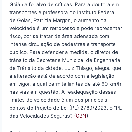
Goiânia foi alvo de críticas. Para a doutora em
transportes e professora do Instituto Federal
de Goiás, Patrícia Margon, o aumento da
velocidade é um retrocesso e pode representar
risco, por se tratar de área adensada com
intensa circulação de pedestres e transporte
público. Para defender a medida, o diretor de
trânsito da Secretaria Municipal de Engenharia
de Trânsito da cidade, Luiz Thiago, alegou que
a alteração está de acordo com a legislação
em vigor, a qual permite limites de até 60 km/h
nas vias em questão. A readequação desses
limites de velocidade é um dos principais
pontos do Projeto de Lei (PL) 2789/2023, o “PL
das Velocidades Seguras”. (
CBN
)