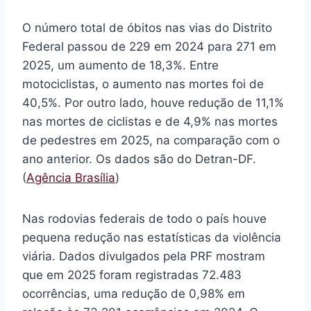
O número total de óbitos nas vias do Distrito
Federal passou de 229 em 2024 para 271 em
2025, um aumento de 18,3%. Entre
motociclistas, o aumento nas mortes foi de
40,5%. Por outro lado, houve redução de 11,1%
nas mortes de ciclistas e de 4,9% nas mortes
de pedestres em 2025, na comparação com o
ano anterior. Os dados são do Detran-DF.
(
Agência Brasília
)
Nas rodovias federais de todo o país houve
pequena redução nas estatísticas da violência
viária. Dados divulgados pela PRF mostram
que em 2025 foram registradas 72.483
ocorrências, uma redução de 0,98% em