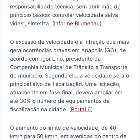
responsabilidade técnica, sem abrir mão do
princípio básico: controlar velocidade salva
vidas”, sintetiza. (
Informe Blumenau
)
O excesso de velocidade é a infração que mais
gera ocorrências graves em Anápolis (GO), de
acordo com Igor Lino, presidente da
Companhia Municipal de Trânsito e Transporte
do município. Segundo ele, a velocidade será o
principal alvo da fiscalização. Uma licitação,
atualmente em fase final, deverá ampliar em
até 30% o número de equipamentos de
fiscalização na cidade. (
Portal 6
)
O aumento do limite de velocidade, de 40
km/h para 50 km/h, em avenidas do centro de