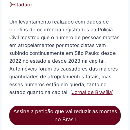
(
Estadão
)
Um levantamento realizado com dados de
boletins de ocorrência registrados na Polícia
Civil mostrou que o número de pessoas mortas
em atropelamentos por motocicletas vem
subindo continuamente em São Paulo: desde
2022 no estado e desde 2023 na capital.
Automóveis foram os causadores das maiores
quantidades de atropelamentos fatais, mas
esses números estão em queda, tanto no
estado quanto na capital. (
Jornal de Brasília
)
Assine a petição que vai reduzir as mortes
no Brasil