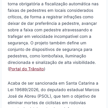
torna obrigatória a fiscalização automática nas
faixas de pedestres em locais considerados
críticos, de forma a registrar infrações como
deixar de dar preferência a pedestre, avançar
sobre a faixa com pedestre atravessando e
trafegar em velocidade incompatível com a
segurança. O projeto também define um
conjunto de dispositivos de segurança para
pedestres, como lombofaixa, iluminação
direcionada e sinalização de alta visibilidade.
(
Portal do Trânsito
)
Acaba de ser sancionada em Santa Catarina a
Lei 19689/2026, do deputado estadual Marcos
José de Abreu (PSOL), que tem o objetivo de
eliminar mortes de ciclistas em rodovias