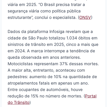
viária em 2025. “O Brasil precisa tratar a
segurança viária como política pública
estruturante”, conclui o especialista. (
ONSV
)
Dados da plataforma Infosiga revelam que a
cidade de São Paulo totalizou 1.034 óbitos em
sinistros de trânsito em 2025, cinco a mais que
em 2024. A marca interrompe a tendência de
queda observada em anos anteriores.
Motociclistas representam 37% dessas mortes.
A maior alta, entretanto, aconteceu com
pedestres: aumento de 10% na quantidade de
atropelamentos fatais em apenas um ano.
Entre ocupantes de automóveis, houve
redução de 15% no número de mortes. (
Portal
do Trânsito
)