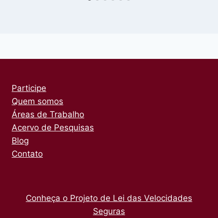
Participe
Quem somos
Áreas de Trabalho
Acervo de Pesquisas
Blog
Contato
Conheça o Projeto de Lei das Velocidades
Seguras