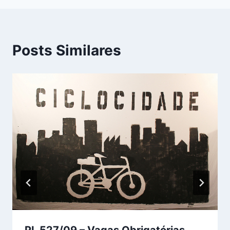
Posts Similares