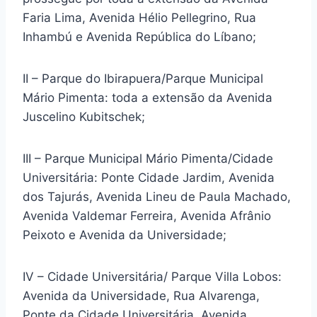
Faria Lima, Avenida Hélio Pellegrino, Rua
Inhambú e Avenida República do Líbano;
II – Parque do Ibirapuera/Parque Municipal
Mário Pimenta: toda a extensão da Avenida
Juscelino Kubitschek;
III – Parque Municipal Mário Pimenta/Cidade
Universitária: Ponte Cidade Jardim, Avenida
dos Tajurás, Avenida Lineu de Paula Machado,
Avenida Valdemar Ferreira, Avenida Afrânio
Peixoto e Avenida da Universidade;
IV – Cidade Universitária/ Parque Villa Lobos:
Avenida da Universidade, Rua Alvarenga,
Ponte da Cidade Universitária, Avenida