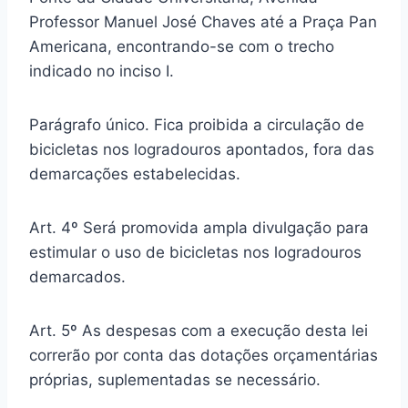
Professor Manuel José Chaves até a Praça Pan
Americana, encontrando-se com o trecho
indicado no inciso I.
Parágrafo único. Fica proibida a circulação de
bicicletas nos logradouros apontados, fora das
demarcações estabelecidas.
Art. 4º Será promovida ampla divulgação para
estimular o uso de bicicletas nos logradouros
demarcados.
Art. 5º As despesas com a execução desta lei
correrão por conta das dotações orçamentárias
próprias, suplementadas se necessário.