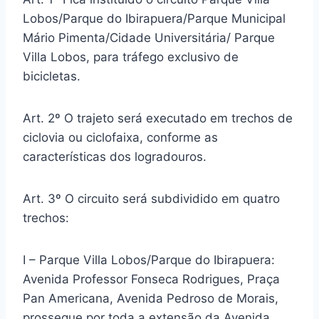
Lobos/Parque do Ibirapuera/Parque Municipal
Mário Pimenta/Cidade Universitária/ Parque
Villa Lobos, para tráfego exclusivo de
bicicletas.
Art. 2º O trajeto será executado em trechos de
ciclovia ou ciclofaixa, conforme as
características dos logradouros.
Art. 3º O circuito será subdividido em quatro
trechos:
I – Parque Villa Lobos/Parque do Ibirapuera:
Avenida Professor Fonseca Rodrigues, Praça
Pan Americana, Avenida Pedroso de Morais,
prossegue por toda a extensão da Avenida