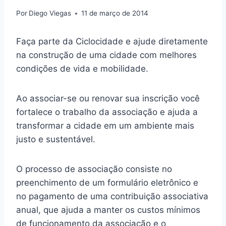
Por
Diego Viegas
11 de março de 2014
Faça parte da Ciclocidade e ajude diretamente
na construção de uma cidade com melhores
condições de vida e mobilidade.
Ao associar-se ou renovar sua inscrição você
fortalece o trabalho da associação e ajuda a
transformar a cidade em um ambiente mais
justo e sustentável.
O processo de associação consiste no
preenchimento de um formulário eletrônico e
no pagamento de uma contribuição associativa
anual, que ajuda a manter os custos mínimos
de funcionamento da associação e o