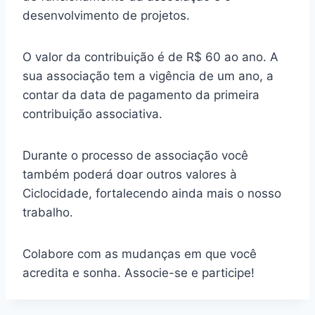
desenvolvimento de projetos.
O valor da contribuição é de R$ 60 ao ano. A
sua associação tem a vigência de um ano, a
contar da data de pagamento da primeira
contribuição associativa.
Durante o processo de associação você
também poderá doar outros valores à
Ciclocidade, fortalecendo ainda mais o nosso
trabalho.
Colabore com as mudanças em que você
acredita e sonha. Associe-se e participe!