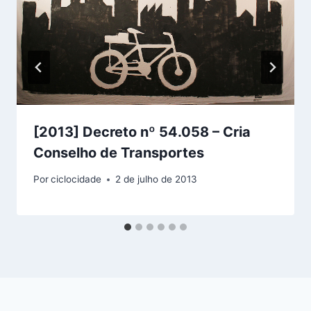
[2013] Decreto nº 54.058 – Cria
Conselho de Transportes
Por
ciclocidade
2 de julho de 2013