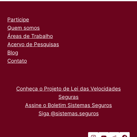
Participe
Quem somos
Áreas de Trabalho
Acervo de Pesquisas
Blog
Contato
Conheça o Projeto de Lei das Velocidades
Seguras
Assine o Boletim Sistemas Seguros
Siga @sistemas.seguros