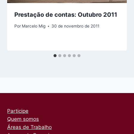
Prestação de contas: Outubro 2011
Por
Marcelo Mig
30 de novembro de 2011
Participe
Quem somos
Áreas de Trabalho