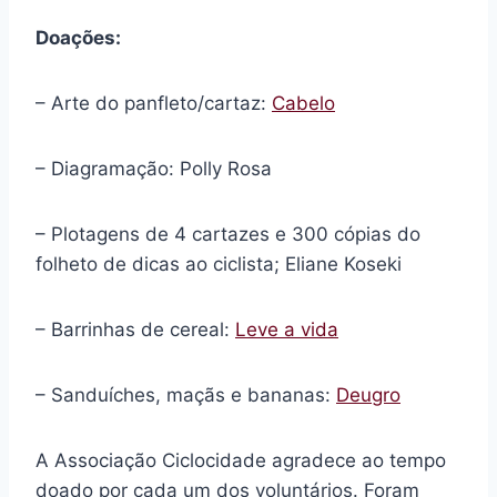
Doações:
– Arte do panfleto/cartaz:
Cabelo
– Diagramação: Polly Rosa
– Plotagens de 4 cartazes e 300 cópias do
folheto de dicas ao ciclista; Eliane Koseki
– Barrinhas de cereal:
Leve a vida
– Sanduíches, maçãs e bananas:
Deugro
A Associação Ciclocidade agradece ao tempo
doado por cada um dos voluntários. Foram