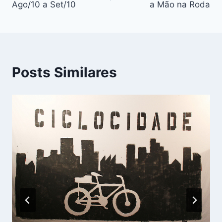
Ago/10 a Set/10
a Mão na Roda
Post
Posts Similares