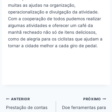
muitas as ajudas na organização,
operacionalização e divulgação da atividade.
Com a cooperação de todos pudemos realizar
algumas atividades e oferecer um café da
manhã recheado não só de itens deliciosos,
como de alegria para os ciclistas que ajudam a
tornar a cidade melhor a cada giro de pedal.
Navegação
ANTERIOR
PRÓXIMO
Prestação de contas
Doe ferramentas para
de