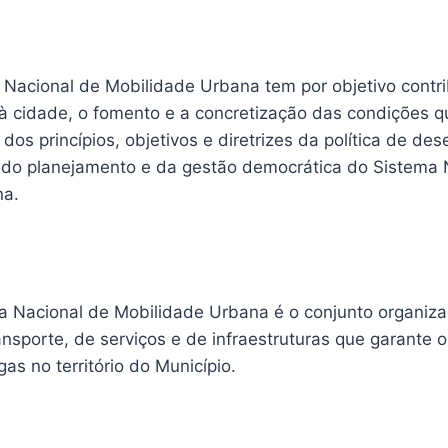
a Nacional de Mobilidade Urbana tem por objetivo contri
 à cidade, o fomento e a concretização das condições 
 dos princípios, objetivos e diretrizes da política de de
 do planejamento e da gestão democrática do Sistema 
na.
a Nacional de Mobilidade Urbana é o conjunto organiz
nsporte, de serviços e de infraestruturas que garante
as no território do Município.