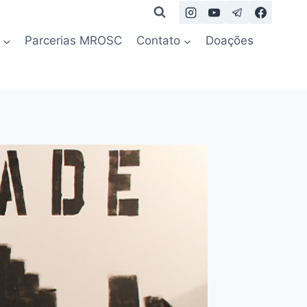
Parcerias MROSC
Contato
Doações