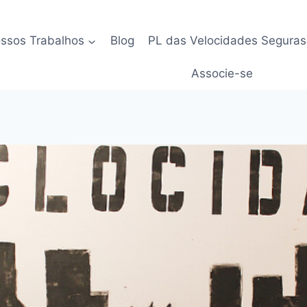
ssos Trabalhos
Blog
PL das Velocidades Seguras
Associe-se