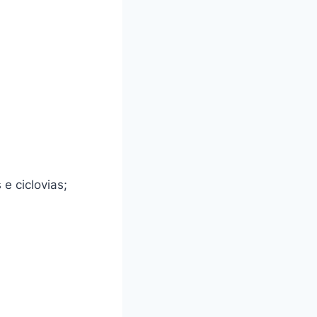
 e ciclovias;