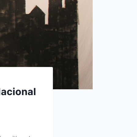
 Nacional